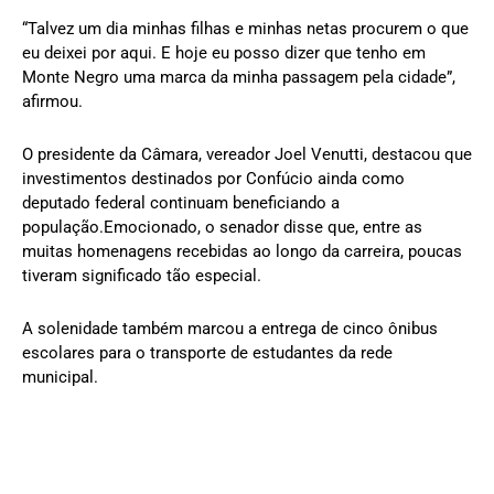
“Talvez um dia minhas filhas e minhas netas procurem o que
eu deixei por aqui. E hoje eu posso dizer que tenho em
Monte Negro uma marca da minha passagem pela cidade”,
afirmou.
O presidente da Câmara, vereador Joel Venutti, destacou que
investimentos destinados por Confúcio ainda como
deputado federal continuam beneficiando a
população.Emocionado, o senador disse que, entre as
muitas homenagens recebidas ao longo da carreira, poucas
tiveram significado tão especial.
A solenidade também marcou a entrega de cinco ônibus
escolares para o transporte de estudantes da rede
municipal.