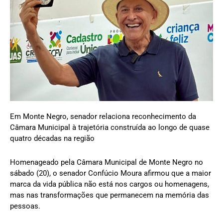
Em Monte Negro, senador relaciona reconhecimento da
Câmara Municipal à trajetória construída ao longo de quase
quatro décadas na região
Homenageado pela Câmara Municipal de Monte Negro no
sábado (20), o senador Confúcio Moura afirmou que a maior
marca da vida pública não está nos cargos ou homenagens,
mas nas transformações que permanecem na memória das
pessoas.