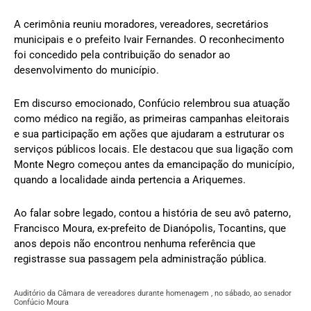
A cerimônia reuniu moradores, vereadores, secretários
municipais e o prefeito Ivair Fernandes. O reconhecimento
foi concedido pela contribuição do senador ao
desenvolvimento do município.
Em discurso emocionado, Confúcio relembrou sua atuação
como médico na região, as primeiras campanhas eleitorais
e sua participação em ações que ajudaram a estruturar os
serviços públicos locais. Ele destacou que sua ligação com
Monte Negro começou antes da emancipação do município,
quando a localidade ainda pertencia a Ariquemes.
Ao falar sobre legado, contou a história de seu avô paterno,
Francisco Moura, ex-prefeito de Dianópolis, Tocantins, que
anos depois não encontrou nenhuma referência que
registrasse sua passagem pela administração pública.
Auditório da Câmara de vereadores durante homenagem , no sábado, ao senador
Confúcio Moura