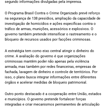
segundo informações divulgadas pela imprensa.
O Programa Brasil Contra o Crime Organizado prevê reforço
na segurança de 138 presídios, ampliação da capacidade de
investigação de homicídios e ações específicas contra o
tráfico de armas, munições, acessórios e explosivos. O
governo também pretende intensificar o rastreamento e o
bloqueio de recursos usados por facções criminosas.
A estratégia tem como eixo central atingir o dinheiro do
crime. A avaliação do governo é que organizações
criminosas mantêm poder não apenas pela violência
armada, mas também por redes financeiras, empresas de
fachada, lavagem de dinheiro e controle de territórios. Por
isso, o plano busca integrar informações entre diferentes
órgãos e acelerar medidas de bloqueio patrimonial.
Outro ponto destacado é a cooperação entre União, estados
e municípios. O governo pretende fortalecer forças
integradas e criar mecanismos permanentes de articulação