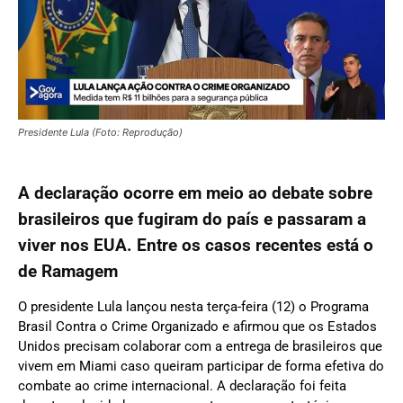
Presidente Lula (Foto: Reprodução)
A declaração ocorre em meio ao debate sobre
brasileiros que fugiram do país e passaram a
viver nos EUA. Entre os casos recentes está o
de Ramagem
O presidente Lula lançou nesta terça-feira (12) o Programa
Brasil Contra o Crime Organizado e afirmou que os Estados
Unidos precisam colaborar com a entrega de brasileiros que
vivem em Miami caso queiram participar de forma efetiva do
combate ao crime internacional. A declaração foi feita