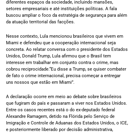
diferentes espaços da sociedade, incluindo mansões,
setores empresariais e até instituições políticas. A fala
buscou ampliar o foco da estratégia de segurança para além
da atuação territorial das facções.
Nesse contexto, Lula mencionou brasileiros que vivem em
Miami e defendeu que a cooperação internacional seja
concreta. Ao relatar conversa com o presidente dos Estados
Unidos, Donald Trump, Lula afirmou que o Brasil tem
interesse em trabalhar em conjunto contra o crime, mas
cobrou reciprocidade.“Eu disse a Trump, se quiser combater
de fato o crime internacional, precisa começar a entregar
uns nossos que estão em Miami”.
A declaração ocorre em meio ao debate sobre brasileiros
que fugiram do país e passaram a viver nos Estados Unidos.
Entre os casos recentes está o do ex-deputado federal
Alexandre Ramagem, detido na Flórida pelo Serviço de
Imigração e Controle de Aduanas dos Estados Unidos, o ICE,
e posteriormente liberado por decisão administrativa,