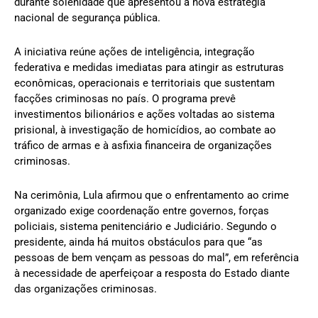
durante solenidade que apresentou a nova estratégia
nacional de segurança pública.
A iniciativa reúne ações de inteligência, integração
federativa e medidas imediatas para atingir as estruturas
econômicas, operacionais e territoriais que sustentam
facções criminosas no país. O programa prevê
investimentos bilionários e ações voltadas ao sistema
prisional, à investigação de homicídios, ao combate ao
tráfico de armas e à asfixia financeira de organizações
criminosas.
Na cerimônia, Lula afirmou que o enfrentamento ao crime
organizado exige coordenação entre governos, forças
policiais, sistema penitenciário e Judiciário. Segundo o
presidente, ainda há muitos obstáculos para que “as
pessoas de bem vençam as pessoas do mal”, em referência
à necessidade de aperfeiçoar a resposta do Estado diante
das organizações criminosas.