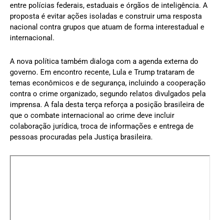
entre polícias federais, estaduais e órgãos de inteligência. A
proposta é evitar ações isoladas e construir uma resposta
nacional contra grupos que atuam de forma interestadual e
internacional.
A nova política também dialoga com a agenda externa do
governo. Em encontro recente, Lula e Trump trataram de
temas econômicos e de segurança, incluindo a cooperação
contra o crime organizado, segundo relatos divulgados pela
imprensa. A fala desta terça reforça a posição brasileira de
que o combate internacional ao crime deve incluir
colaboração jurídica, troca de informações e entrega de
pessoas procuradas pela Justiça brasileira.