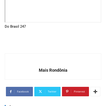
Do Brasil 247
Mais Rondônia
Facebook
Twitter
Pinterest