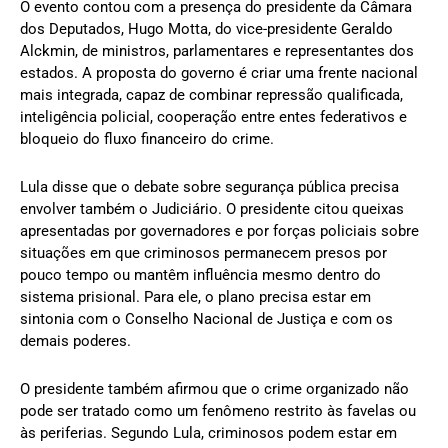
O evento contou com a presença do presidente da Câmara
dos Deputados, Hugo Motta, do vice-presidente Geraldo
Alckmin, de ministros, parlamentares e representantes dos
estados. A proposta do governo é criar uma frente nacional
mais integrada, capaz de combinar repressão qualificada,
inteligência policial, cooperação entre entes federativos e
bloqueio do fluxo financeiro do crime.
Lula disse que o debate sobre segurança pública precisa
envolver também o Judiciário. O presidente citou queixas
apresentadas por governadores e por forças policiais sobre
situações em que criminosos permanecem presos por
pouco tempo ou mantêm influência mesmo dentro do
sistema prisional. Para ele, o plano precisa estar em
sintonia com o Conselho Nacional de Justiça e com os
demais poderes.
O presidente também afirmou que o crime organizado não
pode ser tratado como um fenômeno restrito às favelas ou
às periferias. Segundo Lula, criminosos podem estar em