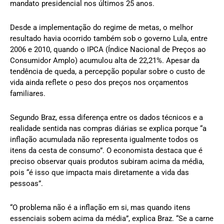
mandato presidencial nos últimos 25 anos.
Desde a implementação do regime de metas, o melhor
resultado havia ocorrido também sob o governo Lula, entre
2006 e 2010, quando o IPCA (Índice Nacional de Preços ao
Consumidor Amplo) acumulou alta de 22,21%. Apesar da
tendência de queda, a percepção popular sobre o custo de
vida ainda reflete o peso dos preços nos orçamentos
familiares.
Segundo Braz, essa diferença entre os dados técnicos e a
realidade sentida nas compras diárias se explica porque “a
inflação acumulada não representa igualmente todos os
itens da cesta de consumo”. O economista destaca que é
preciso observar quais produtos subiram acima da média,
pois “é isso que impacta mais diretamente a vida das
pessoas”.
“O problema não é a inflação em si, mas quando itens
essenciais sobem acima da média”, explica Braz. “Se a carne