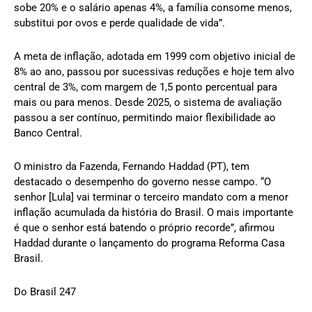
sobe 20% e o salário apenas 4%, a família consome menos,
substitui por ovos e perde qualidade de vida”.
A meta de inflação, adotada em 1999 com objetivo inicial de
8% ao ano, passou por sucessivas reduções e hoje tem alvo
central de 3%, com margem de 1,5 ponto percentual para
mais ou para menos. Desde 2025, o sistema de avaliação
passou a ser contínuo, permitindo maior flexibilidade ao
Banco Central.
O ministro da Fazenda, Fernando Haddad (PT), tem
destacado o desempenho do governo nesse campo. “O
senhor [Lula] vai terminar o terceiro mandato com a menor
inflação acumulada da história do Brasil. O mais importante
é que o senhor está batendo o próprio recorde”, afirmou
Haddad durante o lançamento do programa Reforma Casa
Brasil.
Do Brasil 247