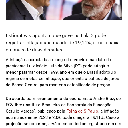
Estimativas apontam que governo Lula 3 pode
registrar inflação acumulada de 19,11%, a mais baixa
em mais de duas décadas
A inflação acumulada ao longo do terceiro mandato do
presidente Luiz Inácio Lula da Silva (PT) pode atingir o
menor patamar desde 1999, ano em que o Brasil adotou o
regime de metas de inflação, que orienta a política de juros
do Banco Central para manter a estabilidade de preços.
De acordo com levantamento do economista André Braz, do
FGV Ibre (Instituto Brasileiro de Economia da Fundação
Getulio Vargas), publicado pela
Folha de S.Paulo
, a inflação
acumulada entre 2023 e 2026 pode chegar a 19,11%. Caso a
projeção se confirme, será o menor índice registrado em um