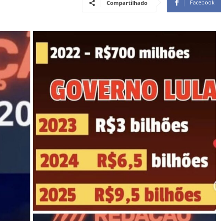
Facebook
Compartilhado