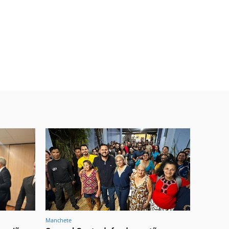
Manchete