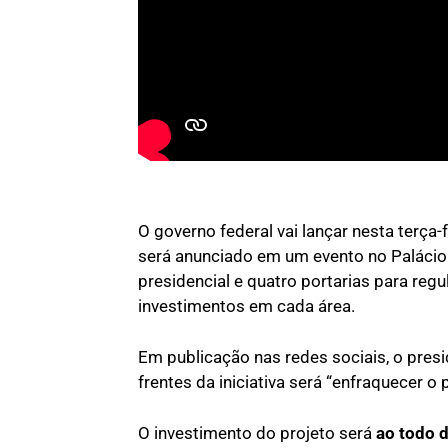
O governo federal vai lançar nesta terça-
será anunciado em um evento no Palácio 
presidencial e quatro portarias para re
investimentos em cada área.
Em publicação nas redes sociais, o pres
frentes da iniciativa será “enfraquecer o 
O investimento do projeto será
ao todo d