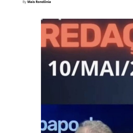
By
Mais Rondônia