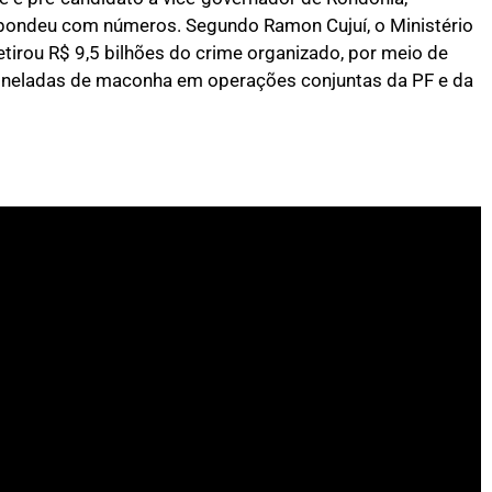
pondeu com números. Segundo Ramon Cujuí, o Ministério
tirou R$ 9,5 bilhões do crime organizado, por meio de
 toneladas de maconha em operações conjuntas da PF e da