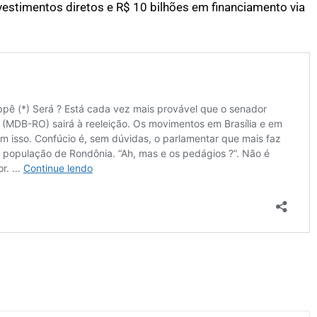
vestimentos diretos e R$ 10 bilhões em financiamento via