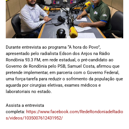
Durante entrevista ao programa “A hora do Povo”,
apresentado pelo radialista Edson dos Anjos na Rádio
Rondônia 93.3 FM, em rede estadual, o pré-candidato ao
Governo de Rondônia pelo PSB, Samuel Costa, afirmou que
pretende implementar, em parceria com o Governo Federal,
uma força-tarefa para reduzir o sofrimento da população que
aguarda por cirurgias eletivas, exames médicos e
laboratoriais no estado.
Assista a entrevista
completa:
https://www.facebook.com/RedeRondoniadeRadio
s/videos/1035007612431952/