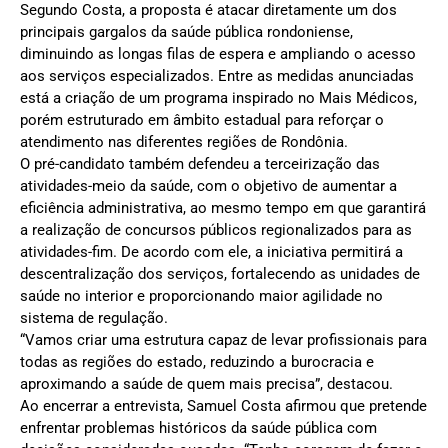
Segundo Costa, a proposta é atacar diretamente um dos
principais gargalos da saúde pública rondoniense,
diminuindo as longas filas de espera e ampliando o acesso
aos serviços especializados. Entre as medidas anunciadas
está a criação de um programa inspirado no Mais Médicos,
porém estruturado em âmbito estadual para reforçar o
atendimento nas diferentes regiões de Rondônia.
O pré-candidato também defendeu a terceirização das
atividades-meio da saúde, com o objetivo de aumentar a
eficiência administrativa, ao mesmo tempo em que garantirá
a realização de concursos públicos regionalizados para as
atividades-fim. De acordo com ele, a iniciativa permitirá a
descentralização dos serviços, fortalecendo as unidades de
saúde no interior e proporcionando maior agilidade no
sistema de regulação.
“Vamos criar uma estrutura capaz de levar profissionais para
todas as regiões do estado, reduzindo a burocracia e
aproximando a saúde de quem mais precisa”, destacou.
Ao encerrar a entrevista, Samuel Costa afirmou que pretende
enfrentar problemas históricos da saúde pública com