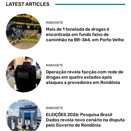
LATEST ARTICLES
MANCHETE
Mais de 1 tonelada de drogas é
encontrada em fundo falso de
caminhão na BR-364, em Porto Velho
MANCHETE
Operação revela facção com rede de
drogas em quatro estados após
ataques a provedores em Rondônia
MANCHETE
ELEIÇÕES 2026: Pesquisa Brasil
Dados revela novo cenário na disputa
pelo Governo de Rondônia