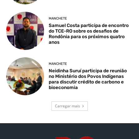
MANCHETE
Samuel Costa participa de encontro
do TCE-RO sobre os desafios de
Rondônia para os próximos quatro
anos
MANCHETE
Neidinha Suruí participa de reunião
no Ministério dos Povos Indígenas
para discutir crédito de carbono e
bioeconomia
Carregar mais