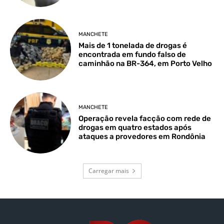
MANCHETE
Mais de 1 tonelada de drogas é
encontrada em fundo falso de
caminhão na BR-364, em Porto Velho
MANCHETE
Operação revela facção com rede de
drogas em quatro estados após
ataques a provedores em Rondônia
Carregar mais