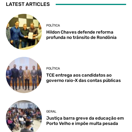
LATEST ARTICLES
POLÍTICA
Hildon Chaves defende reforma
profunda no trânsito de Rondônia
POLÍTICA
TCE entrega aos candidatos ao
governo raio-X das contas públicas
GERAL
Justiça barra greve da educação em
Porto Velho e impõe multa pesada