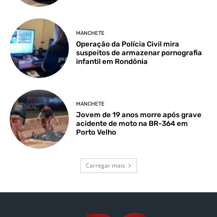
MANCHETE
Operação da Polícia Civil mira
suspeitos de armazenar pornografia
infantil em Rondônia
MANCHETE
Jovem de 19 anos morre após grave
acidente de moto na BR-364 em
Porto Velho
Carregar mais