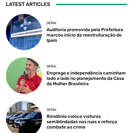
LATEST ARTICLES
GERAL
Auditoria promovida pela Prefeitura
marcou início da reestruturação do
Ipam
GERAL
Emprego e independência caminham
lado a lado no planejamento da Casa
da Mulher Brasileira
GERAL
Rondônia coloca viaturas
semiblindadas nas ruas e reforça
combate ao crime