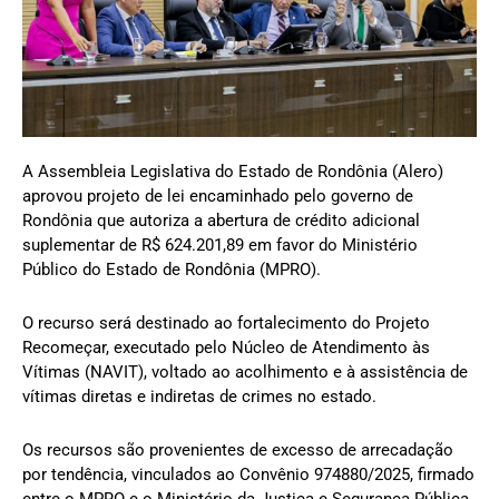
A Assembleia Legislativa do Estado de Rondônia (Alero)
aprovou projeto de lei encaminhado pelo governo de
Rondônia que autoriza a abertura de crédito adicional
suplementar de R$ 624.201,89 em favor do Ministério
Público do Estado de Rondônia (MPRO).
O recurso será destinado ao fortalecimento do Projeto
Recomeçar, executado pelo Núcleo de Atendimento às
Vítimas (NAVIT), voltado ao acolhimento e à assistência de
vítimas diretas e indiretas de crimes no estado.
Os recursos são provenientes de excesso de arrecadação
por tendência, vinculados ao Convênio 974880/2025, firmado