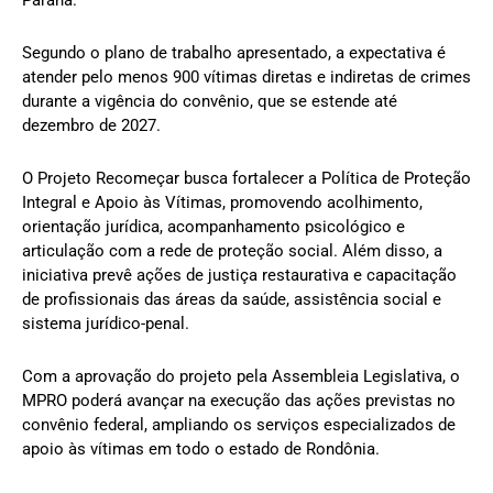
Paraná.
Segundo o plano de trabalho apresentado, a expectativa é
atender pelo menos 900 vítimas diretas e indiretas de crimes
durante a vigência do convênio, que se estende até
dezembro de 2027.
O Projeto Recomeçar busca fortalecer a Política de Proteção
Integral e Apoio às Vítimas, promovendo acolhimento,
orientação jurídica, acompanhamento psicológico e
articulação com a rede de proteção social. Além disso, a
iniciativa prevê ações de justiça restaurativa e capacitação
de profissionais das áreas da saúde, assistência social e
sistema jurídico-penal.
Com a aprovação do projeto pela Assembleia Legislativa, o
MPRO poderá avançar na execução das ações previstas no
convênio federal, ampliando os serviços especializados de
apoio às vítimas em todo o estado de Rondônia.