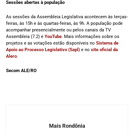
Sessões abertas à população
As sessões da Assembleia Legislativa acontecem às terças-
feiras, às 15h e às quartas-feiras, às 9h. A população pode
acompanhar presencialmente ou pelos canais da TV
Assembleia (7.2) e
YouTube
. Mais informações sobre os
projetos e as votações estão disponíveis no
Sistema de
Apoio ao Processo Legislativo (Sapl)
e no
site oficial da
Alero
.
Secom ALE/RO
Mais Rondônia