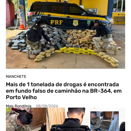
MANCHETE
Mais de 1 tonelada de drogas é encontrada
em fundo falso de caminhão na BR-364, em
Porto Velho
Mais Rondônia
-
08/08/2026