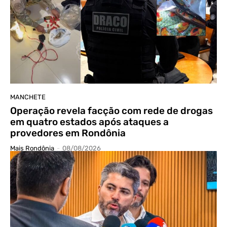
MANCHETE
Operação revela facção com rede de drogas
em quatro estados após ataques a
provedores em Rondônia
Mais Rondônia
-
08/08/2026