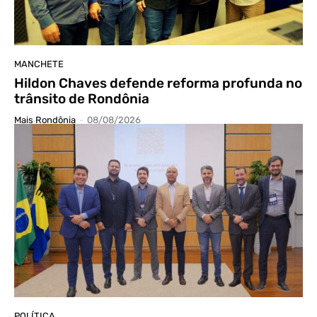
MANCHETE
Hildon Chaves defende reforma profunda no
trânsito de Rondônia
Mais Rondônia
-
08/08/2026
POLÍTICA