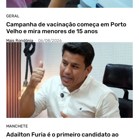
GERAL
Campanha de vacinação começa em Porto
Velho e mira menores de 15 anos
Mais Rondônia
-
06/08/2026
MANCHETE
Adailton Furia é o primeiro candidato ao