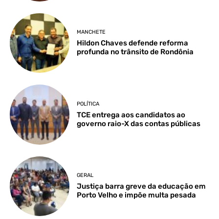
MANCHETE
Hildon Chaves defende reforma
profunda no trânsito de Rondônia
POLÍTICA
TCE entrega aos candidatos ao
governo raio-X das contas públicas
GERAL
Justiça barra greve da educação em
Porto Velho e impõe multa pesada