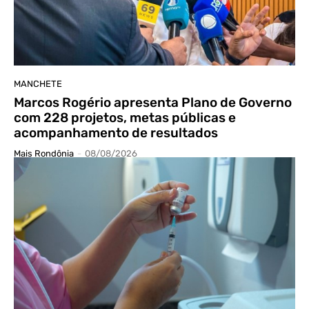
MANCHETE
Marcos Rogério apresenta Plano de Governo
com 228 projetos, metas públicas e
acompanhamento de resultados
Mais Rondônia
-
08/08/2026