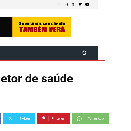
setor de saúde
Twitter
Pinterest
WhatsApp