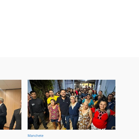
Manchete