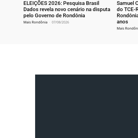
ELEIÇÕES 2026: Pesquisa Brasil
Samuel C
Dados revela novo cenário na disputa
do TCE-R
pelo Governo de Rondônia
Rondônia
anos
Mais Rondônia
-
07/08/2026
Mais Rondôn