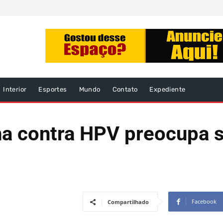
Interior
Esportes
Mundo
Contato
Expediente
na contra HPV preocupa 
Facebook
Compartilhado