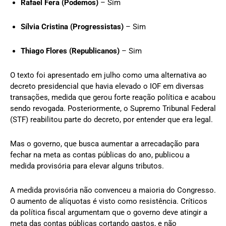
Rafael Fera (Podemos)
– Sim
Sílvia Cristina (Progressistas)
– Sim
Thiago Flores (Republicanos)
– Sim
O texto foi apresentado em julho como uma alternativa ao
decreto presidencial que havia elevado o IOF em diversas
transações, medida que gerou forte reação política e acabou
sendo revogada. Posteriormente, o Supremo Tribunal Federal
(STF) reabilitou parte do decreto, por entender que era legal.
Mas o governo, que busca aumentar a arrecadação para
fechar na meta as contas públicas do ano, publicou a
medida provisória para elevar alguns tributos.
A medida provisória não convenceu a maioria do Congresso.
O aumento de alíquotas é visto como resistência. Críticos
da política fiscal argumentam que o governo deve atingir a
meta das contas públicas cortando gastos, e não