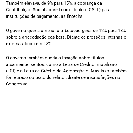
Também elevava, de 9% para 15%, a cobrança da
Contribuição Social sobre Lucro Líquido (CSLL) para
instituições de pagamento, as fintechs.
O governo queria ampliar a tributação geral de 12% para 18%
sobre a arrecadação das bets. Diante de pressões internas e
externas, ficou em 12%.
O governo também queria a taxação sobre títulos
atualmente isentos, como a Letra de Crédito Imobiliário
(LCI) e a Letra de Crédito do Agronegócio. Mas isso também
foi retirado do texto do relator, diante de insatisfações no
Congresso.