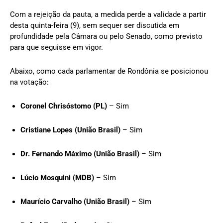
Com a rejeição da pauta, a medida perde a validade a partir
desta quinta-feira (9), sem sequer ser discutida em
profundidade pela Câmara ou pelo Senado, como previsto
para que seguisse em vigor.
Abaixo, como cada parlamentar de Rondônia se posicionou
na votação:
Coronel Chrisóstomo (PL)
– Sim
Cristiane Lopes (União Brasil)
– Sim
Dr. Fernando Máximo (União Brasil)
– Sim
Lúcio Mosquini (MDB)
– Sim
Maurício Carvalho (União Brasil)
– Sim