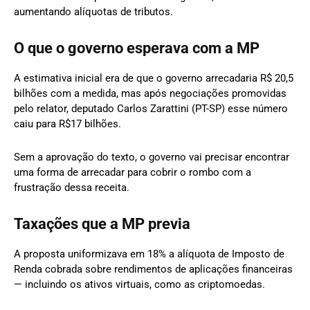
aumentando alíquotas de tributos.
O que o governo esperava com a MP
A estimativa inicial era de que o governo arrecadaria R$ 20,5
bilhões com a medida, mas após negociações promovidas
pelo relator, deputado Carlos Zarattini (PT-SP) esse número
caiu para R$17 bilhões.
Sem a aprovação do texto, o governo vai precisar encontrar
uma forma de arrecadar para cobrir o rombo com a
frustração dessa receita.
Taxações que a MP previa
A proposta uniformizava em 18% a alíquota de Imposto de
Renda cobrada sobre rendimentos de aplicações financeiras
— incluindo os ativos virtuais, como as criptomoedas.