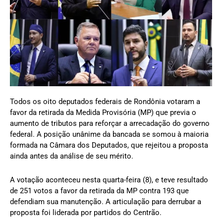
Todos os oito deputados federais de Rondônia votaram a
favor da retirada da Medida Provisória (MP) que previa o
aumento de tributos para reforçar a arrecadação do governo
federal. A posição unânime da bancada se somou à maioria
formada na Câmara dos Deputados, que rejeitou a proposta
ainda antes da análise de seu mérito.
A votação aconteceu nesta quarta-feira (8), e teve resultado
de 251 votos a favor da retirada da MP contra 193 que
defendiam sua manutenção. A articulação para derrubar a
proposta foi liderada por partidos do Centrão.