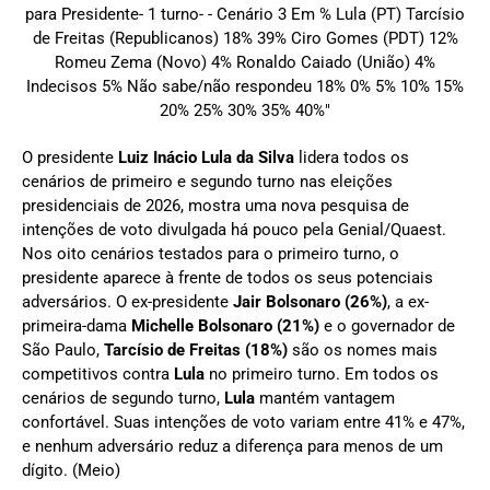
O presidente
Luiz Inácio Lula da Silva
lidera todos os
cenários de primeiro e segundo turno nas eleições
presidenciais de 2026, mostra uma nova pesquisa de
intenções de voto divulgada há pouco pela Genial/Quaest.
Nos oito cenários testados para o primeiro turno, o
presidente aparece à frente de todos os seus potenciais
adversários. O ex-presidente
Jair Bolsonaro (26%)
, a ex-
primeira-dama
Michelle Bolsonaro (21%)
e o governador de
São Paulo,
Tarcísio de Freitas (18%)
são os nomes mais
competitivos contra
Lula
no primeiro turno. Em todos os
cenários de segundo turno,
Lula
mantém vantagem
confortável. Suas intenções de voto variam entre 41% e 47%,
e nenhum adversário reduz a diferença para menos de um
dígito. (Meio)