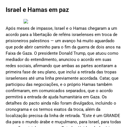
Israel e Hamas em paz
Após meses de impasse, Israel e o Hamas chegaram a um
acordo para a libertação de reféns israelenses em troca de
prisioneiros palestinos — um avanço há muito aguardado
que pode abrir caminho para o fim da guerra de dois anos na
Faixa de Gaza. O presidente Donald Trump, que atuou como
mediador do entendimento, anunciou o acordo em suas
redes sociais, afirmando que ambas as partes aceitaram a
primeira fase de seu plano, que inclui a retirada das tropas
israelenses até uma linha previamente acordada. Catar, que
participou das negociações, e o próprio Hamas também
confirmaram, em comunicados separados, que o acordo
permitirá a entrada de ajuda humanitária em Gaza. Os
detalhes do pacto ainda não foram divulgados, incluindo o
cronograma e os termos exatos da troca, além da
localização precisa da linha de retirada. “Este é um GRANDE
dia para o mundo árabe e muçulmano, para Israel, para todas