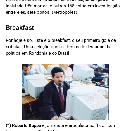
incluindo três mortes, e outros 158 estão em investigação,
entre eles, sete óbitos. (Metrópoles)
Breakfast
Por hoje é só. Este é o breakfast, o seu primeiro gole de
notícias. Uma seleção com os temas de destaque da
política em Rondônia e do Brasil.
(*)
Roberto Kuppê
é jornalista e articulista político, com