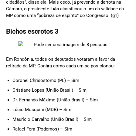
cidadãos”, disse ela. Mais cedo, já prevendo a derrota na
Câmara, o presidente
Lula
classificou o fim da validade da
MP como uma “pobreza de espírito” do Congresso. (g1)
Bichos escrotos 3
Em Rondônia, todos os deputados votaram a favor da
retirada da MP. Confira como cada um se posicionou:
Coronel Chrisóstomo (PL) – Sim
Cristiane Lopes (União Brasil) – Sim
Dr. Fernando Máximo (União Brasil) – Sim
Lúcio Mosquini (MDB) – Sim
Maurício Carvalho (União Brasil) – Sim
Rafael Fera (Podemos) – Sim