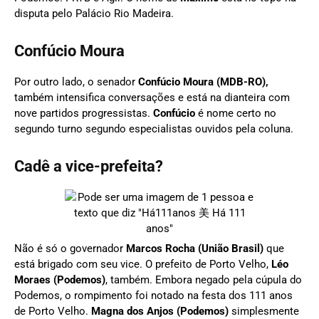
disputa pelo Palácio Rio Madeira.
Confúcio Moura
Por outro lado, o senador
Confúcio Moura (MDB-RO),
também intensifica conversações e está na dianteira com
nove partidos progressistas.
Confúcio
é nome certo no
segundo turno segundo especialistas ouvidos pela coluna.
Cadê a vice-prefeita?
Não é só o governador
Marcos Rocha (União Brasil)
que
está brigado com seu vice. O prefeito de Porto Velho,
Léo
Moraes (Podemos)
, também. Embora negado pela cúpula do
Podemos, o rompimento foi notado na festa dos 111 anos
de Porto Velho.
Magna dos Anjos (Podemos)
simplesmente