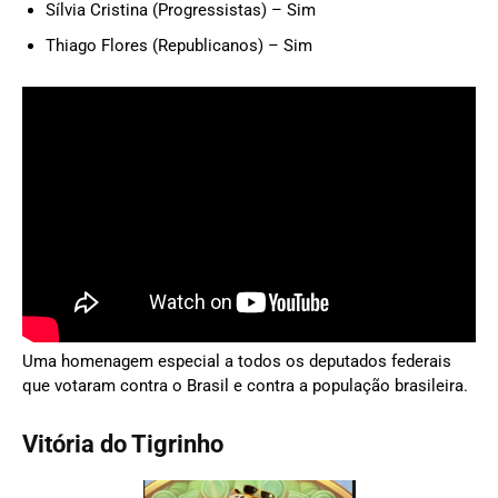
Sílvia Cristina (Progressistas) – Sim
Thiago Flores (Republicanos) – Sim
Uma homenagem especial a todos os deputados federais
que votaram contra o Brasil e contra a população brasileira.
Vitória do Tigrinho