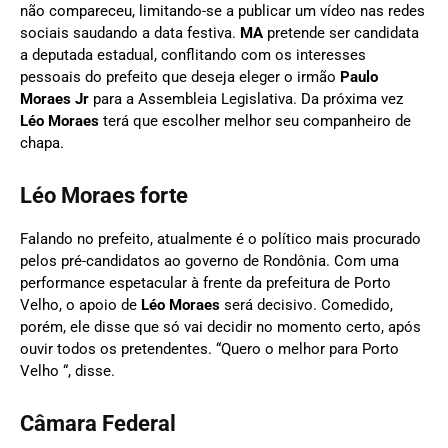
não compareceu, limitando-se a publicar um vídeo nas redes
sociais saudando a data festiva.
MA
pretende ser candidata
a deputada estadual, conflitando com os interesses
pessoais do prefeito que deseja eleger o irmão
Paulo
Moraes Jr
para a Assembleia Legislativa. Da próxima vez
Léo Moraes
terá que escolher melhor seu companheiro de
chapa.
Léo Moraes forte
Falando no prefeito, atualmente é o político mais procurado
pelos pré-candidatos ao governo de Rondônia. Com uma
performance espetacular à frente da prefeitura de Porto
Velho, o apoio de
Léo Moraes
será decisivo. Comedido,
porém, ele disse que só vai decidir no momento certo, após
ouvir todos os pretendentes. “Quero o melhor para Porto
Velho “, disse.
Câmara Federal