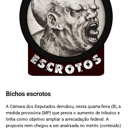
Bichos escrotos
A Câmara dos Deputados derrubou, nesta quarta-feira (8), a
medida provisória (MP) que previa o aumento de tributos e
tinha como objetivo ampliar a arrecadação federal. A
proposta nem chegou a ser analisada no mérito (conteúdo)