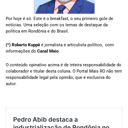
Por hoje é só. Este é o breakfast, o seu primeiro gole de
notícias. Uma seleção com os temas de destaque da
política em Rondônia e do Brasil.
(*)
Roberto Kuppê
é jornalista e articulista político, com
informações do
Canal Meio
O conteúdo opinativo acima é de inteira responsabilidade do
colaborador e titular desta coluna. O Portal Mais RO não tem
responsabilidade legal pela opinião, que é exclusiva do
autor.