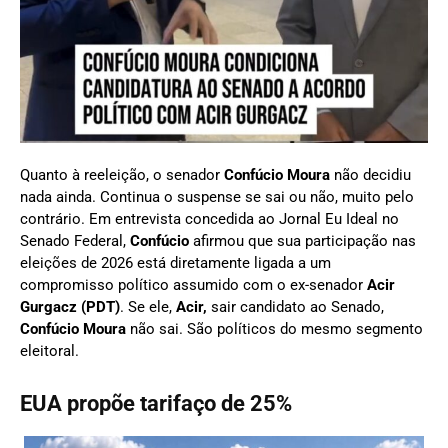
Quanto à reeleição, o senador
Confúcio Moura
não decidiu
nada ainda. Continua o suspense se sai ou não, muito pelo
contrário. Em entrevista concedida ao Jornal Eu Ideal no
Senado Federal,
Confúcio
afirmou que sua participação nas
eleições de 2026 está diretamente ligada a um
compromisso político assumido com o ex-senador
Acir
Gurgacz (PDT)
. Se ele,
Acir,
sair candidato ao Senado,
Confúcio Moura
não sai. São políticos do mesmo segmento
eleitoral.
EUA propõe tarifaço de 25%