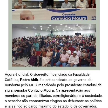
Agora é oficial. O vice-reitor licenciado da Faculdade
Católica,
Pedro Abib
, é o pré-candidato ao governo de
Rondônia pelo MDB, respaldado pelo presidente estadual da
sigla, senador
Confúcio Moura.
Na apresentação aos
membros do partido, filiados, correligionários e à sociedade,
o senador não economizou elogios ao debutante na política
e já saindo ao cargo máximo do estado, o de governador.