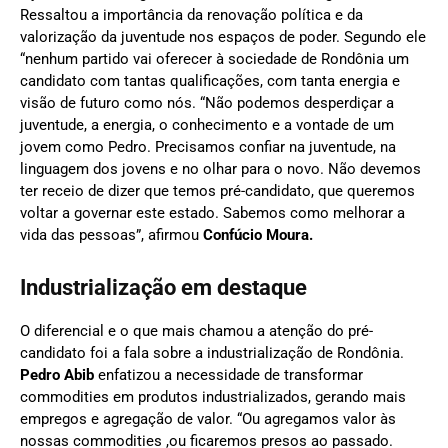
Ressaltou a importância da renovação política e da
valorização da juventude nos espaços de poder. Segundo ele
“nenhum partido vai oferecer à sociedade de Rondônia um
candidato com tantas qualificações, com tanta energia e
visão de futuro como nós. “Não podemos desperdiçar a
juventude, a energia, o conhecimento e a vontade de um
jovem como Pedro. Precisamos confiar na juventude, na
linguagem dos jovens e no olhar para o novo. Não devemos
ter receio de dizer que temos pré-candidato, que queremos
voltar a governar este estado. Sabemos como melhorar a
vida das pessoas”, afirmou
Confúcio Moura.
Industrialização em destaque
O diferencial e o que mais chamou a atenção do pré-
candidato foi a fala sobre a industrialização de Rondônia.
Pedro Abib
enfatizou a necessidade de transformar
commodities em produtos industrializados, gerando mais
empregos e agregação de valor. “Ou agregamos valor às
nossas commodities ,ou ficaremos presos ao passado.