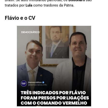
tratados por
Lula
como traidores da Pátria.
Flávio e o CV