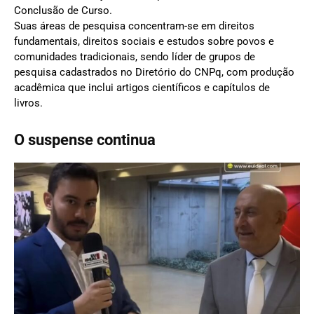
Conclusão de Curso.
Suas áreas de pesquisa concentram-se em direitos
fundamentais, direitos sociais e estudos sobre povos e
comunidades tradicionais, sendo líder de grupos de
pesquisa cadastrados no Diretório do CNPq, com produção
acadêmica que inclui artigos científicos e capítulos de
livros.
O suspense continua