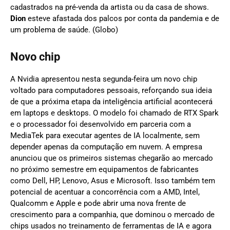
cadastrados na pré-venda da artista ou da casa de shows.
Dion
esteve afastada dos palcos por conta da pandemia e de
um problema de saúde. (Globo)
Novo chip
A Nvidia apresentou nesta segunda-feira um novo chip
voltado para computadores pessoais, reforçando sua ideia
de que a próxima etapa da inteligência artificial acontecerá
em laptops e desktops. O modelo foi chamado de RTX Spark
e o processador foi desenvolvido em parceria com a
MediaTek para executar agentes de IA localmente, sem
depender apenas da computação em nuvem. A empresa
anunciou que os primeiros sistemas chegarão ao mercado
no próximo semestre em equipamentos de fabricantes
como Dell, HP, Lenovo, Asus e Microsoft. Isso também tem
potencial de acentuar a concorrência com a AMD, Intel,
Qualcomm e Apple e pode abrir uma nova frente de
crescimento para a companhia, que dominou o mercado de
chips usados no treinamento de ferramentas de IA e agora