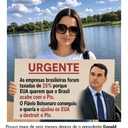
Pouco mais de seis meses depois de o presidente
Donald