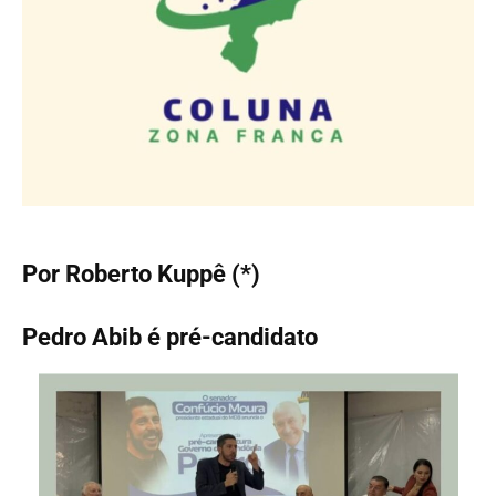
Por Roberto Kuppê (*)
Pedro Abib é pré-candidato