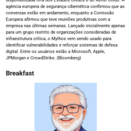
agência europeia de segurança cibernética confirmou que as
conversas estão em andamento, enquanto a Comissão
Europeia afirmou que teve reuniões produtivas com a
empresa nas últimas semanas. Lançado inicialmente apenas
para um grupo restrito de organizações consideradas de
infraestrutura crítica, o Mythos vem sendo usado para
identificar vulnerabilidades e reforçar sistemas de defesa
digital. Entre os usuários estão a Microsoft, Apple,
JPMorgan e CrowdStrike. (Bloomberg)
Breakfast