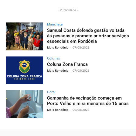
- Publicidade -
Manchete
Samuel Costa defende gestão voltada
às pessoas e promete priorizar serviços
essenciais em Rondônia
Mais Rondônia
-
07/08/2026
Colunas
Coluna Zona Franca
Mais Rondônia
-
07/08/2026
Geral
Campanha de vacinação começa em
Porto Velho e mira menores de 15 anos
Mais Rondônia
-
06/08/2026