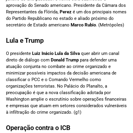
aprovação do Senado americano. Presidente da Câmara dos
Representantes da Flórida,
Perez
é um dos principais nomes
do Partido Republicano no estado e aliado próximo do
secretário de Estado americano
Marco Rubio
. (Metrópoles)
Lula e Trump
O presidente
Luiz Inácio Lula da Silva
quer abrir um canal
direto de diálogo com
Donald Trump
para defender uma
atuação conjunta no combate ao crime organizado e
minimizar possíveis impactos da decisão americana de
classificar o PCC e o Comando Vermelho como
organizações terroristas. No Palácio do Planalto, a
preocupação é que a nova classificação adotada por
Washington amplie o escrutínio sobre operações financeiras
e empresas que atuam em setores considerados vulneráveis
à infiltração do crime organizado. (g1)
Operação contra o
ICB