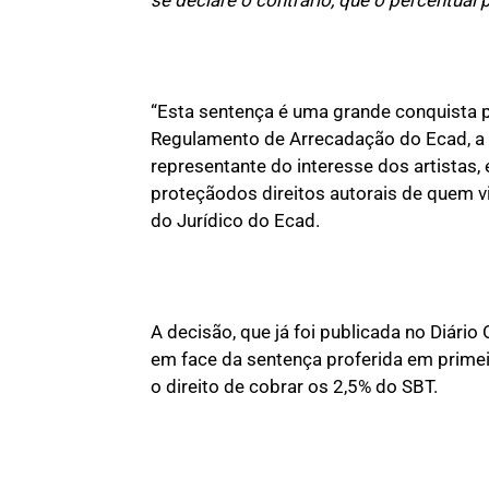
“Esta sentença é uma grande conquista par
Regulamento de Arrecadação do Ecad, a d
representante do interesse dos artistas,
proteçãodos direitos autorais de quem vi
do Jurídico do Ecad.
A decisão, que já foi publicada no Diári
em face da sentença proferida em primei
o direito de cobrar os 2,5% do SBT.