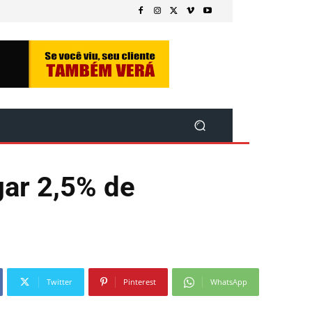
gar 2,5% de
Twitter
Pinterest
WhatsApp