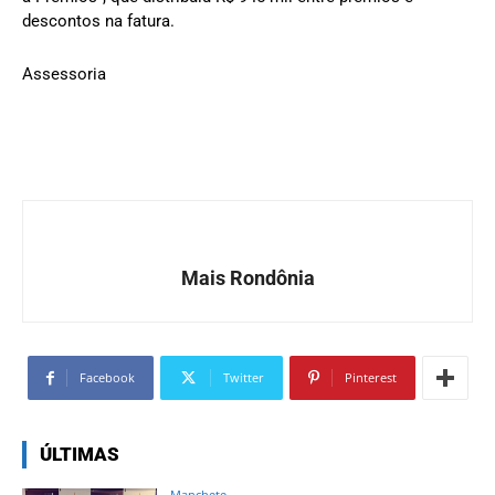
descontos na fatura.
Assessoria
Mais Rondônia
Facebook
Twitter
Pinterest
ÚLTIMAS
Manchete