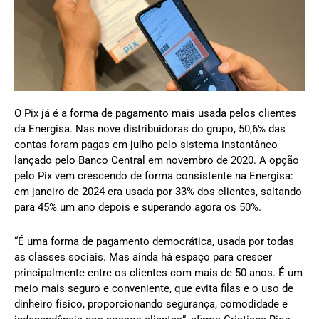
O Pix já é a forma de pagamento mais usada pelos clientes
da Energisa. Nas nove distribuidoras do grupo, 50,6% das
contas foram pagas em julho pelo sistema instantâneo
lançado pelo Banco Central em novembro de 2020. A opção
pelo Pix vem crescendo de forma consistente na Energisa:
em janeiro de 2024 era usada por 33% dos clientes, saltando
para 45% um ano depois e superando agora os 50%.
“É uma forma de pagamento democrática, usada por todas
as classes sociais. Mas ainda há espaço para crescer
principalmente entre os clientes com mais de 50 anos. É um
meio mais seguro e conveniente, que evita filas e o uso de
dinheiro físico, proporcionando segurança, comodidade e