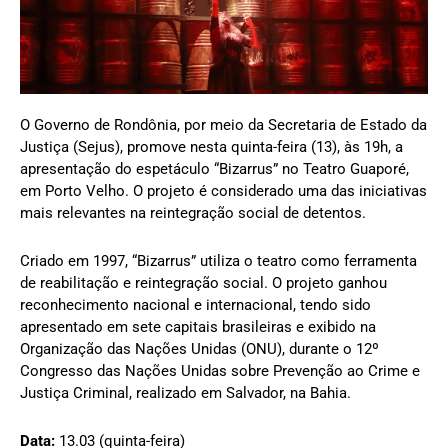
O Governo de Rondônia, por meio da Secretaria de Estado da
Justiça (Sejus), promove nesta quinta-feira (13), às 19h, a
apresentação do espetáculo “Bizarrus” no Teatro Guaporé,
em Porto Velho. O projeto é considerado uma das iniciativas
mais relevantes na reintegração social de detentos.
Criado em 1997, “Bizarrus” utiliza o teatro como ferramenta
de reabilitação e reintegração social. O projeto ganhou
reconhecimento nacional e internacional, tendo sido
apresentado em sete capitais brasileiras e exibido na
Organização das Nações Unidas (ONU), durante o 12º
Congresso das Nações Unidas sobre Prevenção ao Crime e
Justiça Criminal, realizado em Salvador, na Bahia.
Data:
13
.03
(quinta-feira)