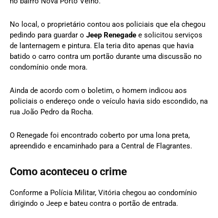
no bairro Nova Porto Velho.
No local, o proprietário contou aos policiais que ela chegou
pedindo para guardar o
Jeep Renegade
e solicitou serviços
de lanternagem e pintura. Ela teria dito apenas que havia
batido o carro contra um portão durante uma discussão no
condomínio onde mora.
Ainda de acordo com o boletim, o homem indicou aos
policiais o endereço onde o veículo havia sido escondido, na
rua João Pedro da Rocha.
O Renegade foi encontrado coberto por uma lona preta,
apreendido e encaminhado para a Central de Flagrantes.
Como aconteceu o crime
Conforme a Polícia Militar, Vitória chegou ao condomínio
dirigindo o Jeep e bateu contra o portão de entrada.