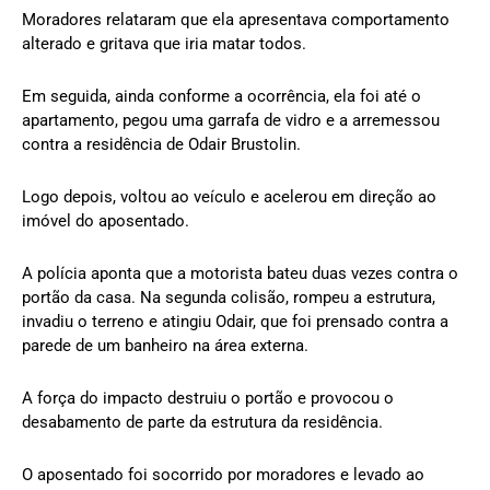
Moradores relataram que ela apresentava comportamento
alterado e gritava que iria matar todos.
Em seguida, ainda conforme a ocorrência, ela foi até o
apartamento, pegou uma garrafa de vidro e a arremessou
contra a residência de Odair Brustolin.
Logo depois, voltou ao veículo e acelerou em direção ao
imóvel do aposentado.
A polícia aponta que a motorista bateu duas vezes contra o
portão da casa. Na segunda colisão, rompeu a estrutura,
invadiu o terreno e atingiu Odair, que foi prensado contra a
parede de um banheiro na área externa.
A força do impacto destruiu o portão e provocou o
desabamento de parte da estrutura da residência.
O aposentado foi socorrido por moradores e levado ao