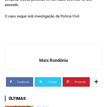
passado.
O caso segue sob investigação da Polícia Civil.
Mais Rondônia
Facebook
Twitter
Pinterest
ÚLTIMAS