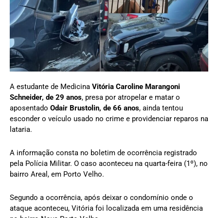
A estudante de Medicina
Vitória Caroline Marangoni
Schneider, de 29 anos
, presa por atropelar e matar o
aposentado
Odair Brustolin, de 66 anos
, ainda tentou
esconder o veículo usado no crime e providenciar reparos na
lataria.
A informação consta no boletim de ocorrência registrado
pela Polícia Militar. O caso aconteceu na quarta-feira (1º), no
bairro Areal, em Porto Velho.
Segundo a ocorrência, após deixar o condomínio onde o
ataque aconteceu, Vitória foi localizada em uma residência