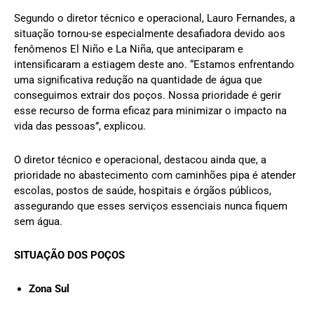
Segundo o diretor técnico e operacional, Lauro Fernandes, a
situação tornou-se especialmente desafiadora devido aos
fenômenos El Niño e La Niña, que anteciparam e
intensificaram a estiagem deste ano. “Estamos enfrentando
uma significativa redução na quantidade de água que
conseguimos extrair dos poços. Nossa prioridade é gerir
esse recurso de forma eficaz para minimizar o impacto na
vida das pessoas”, explicou.
O diretor técnico e operacional, destacou ainda que, a
prioridade no abastecimento com caminhões pipa é atender
escolas, postos de saúde, hospitais e órgãos públicos,
assegurando que esses serviços essenciais nunca fiquem
sem água.
SITUAÇÃO DOS POÇOS
Zona Sul