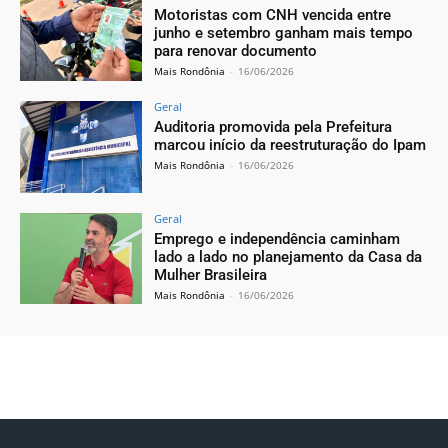
Motoristas com CNH vencida entre
junho e setembro ganham mais tempo
para renovar documento
Mais Rondônia
-
16/06/2026
Geral
Auditoria promovida pela Prefeitura
marcou início da reestruturação do Ipam
Mais Rondônia
-
16/06/2026
Geral
Emprego e independência caminham
lado a lado no planejamento da Casa da
Mulher Brasileira
Mais Rondônia
-
16/06/2026