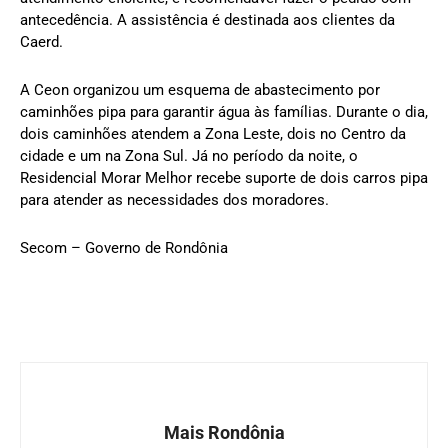
antecedência. A assistência é destinada aos clientes da
Caerd.
A Ceon organizou um esquema de abastecimento por
caminhões pipa para garantir água às famílias. Durante o dia,
dois caminhões atendem a Zona Leste, dois no Centro da
cidade e um na Zona Sul. Já no período da noite, o
Residencial Morar Melhor recebe suporte de dois carros pipa
para atender as necessidades dos moradores.
Secom – Governo de Rondônia
Mais Rondônia