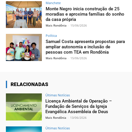
Manchete
Monte Negro inicia construção de 25
moradias e aproxima famílias do sonho
da casa própria
Mais Rondônia
-
15/06/2026
Política
Samuel Costa apresenta propostas para
ampliar autonomia e inclusão de
pessoas com TEA em Rondônia
Mais Rondônia
-
15/06/2026
RELACIONADAS
Últimas Notícias
Licença Ambiental de Operação –
Fundação de Serviços da Igreja
Evangélica Assembleia de Deus
Mais Rondônia
-
13/06/2026
Últimas Notícias