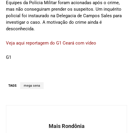
Equipes da Polícia Militar foram acionadas após o crime,
mas não conseguiram prender os suspeitos. Um inquérito
policial foi instaurado na Delegacia de Campos Sales para
investigar o caso. A motivação do crime ainda é
desconhecida.
Veja aqui reportagem do G1 Ceará com vídeo
G1
TAGS
mega sena
Mais Rondônia