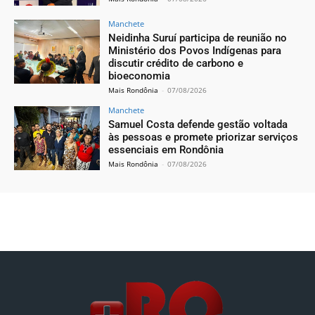
Manchete
Neidinha Suruí participa de reunião no
Ministério dos Povos Indígenas para
discutir crédito de carbono e
bioeconomia
Mais Rondônia
-
07/08/2026
Manchete
Samuel Costa defende gestão voltada
às pessoas e promete priorizar serviços
essenciais em Rondônia
Mais Rondônia
-
07/08/2026