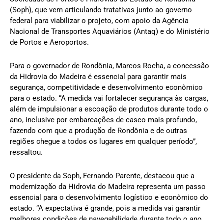
(Soph), que vem articulando tratativas junto ao governo
federal para viabilizar o projeto, com apoio da Agência
Nacional de Transportes Aquaviários (Antaq) e do Ministério
de Portos e Aeroportos.
Para o governador de Rondônia, Marcos Rocha, a concessão
da Hidrovia do Madeira é essencial para garantir mais
segurança, competitividade e desenvolvimento econômico
para o estado. “A medida vai fortalecer segurança às cargas,
além de impulsionar a escoação de produtos durante todo o
ano, inclusive por embarcações de casco mais profundo,
fazendo com que a produção de Rondônia e de outras
regiões chegue a todos os lugares em qualquer período”,
ressaltou.
O presidente da Soph, Fernando Parente, destacou que a
modernização da Hidrovia do Madeira representa um passo
essencial para o desenvolvimento logístico e econômico do
estado. “A expectativa é grande, pois a medida vai garantir
melhores condições de navegabilidade durante todo o ano,