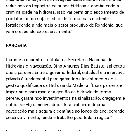
reduzindo os impactos de crises hídricas e combatendo a
criminalidade na hidrovia. Isso vai permitir o escoamento de
produtos como soja e milho de forma mais eficiente,
fortalecendo ainda mais o setor produtivo de Rondônia, que
vem crescendo expressivamente.”
PARCERIA
Durante o encontro, o titular da Secretaria Nacional de
Hidrovias e Navegação, Dino Antunes Dias Batista, salientou
que a parceria entre o governo federal, estadual e a iniciativa
privada é fundamental para garantir os investimentos e a
gestão qualificada da Hidrovia do Madeira. “Essa parceria é
importante para manter a gestão da hidrovia de forma
perene, garantindo investimentos na sinalização, dragagem e
outros serviços necessários. Isso vai permitir uma
navegação mais segura e contínua ao longo do ano, gerando
desenvolvimento, renda e trabalho para toda a região.”