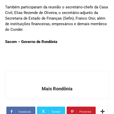
Também participaram da reunião o secretário-chefe da Casa
Civil, Elias Rezende de Oliveira; o secretário-adjunto da
Secretaria de Estado de Finanças (Sefin), Franco Ono; além
de instituições financeiras, empresários e demais membros
do Conder.
Secom – Governo de Rondônia
Mais Rondônia
Facebook
Twitter
Pinterest