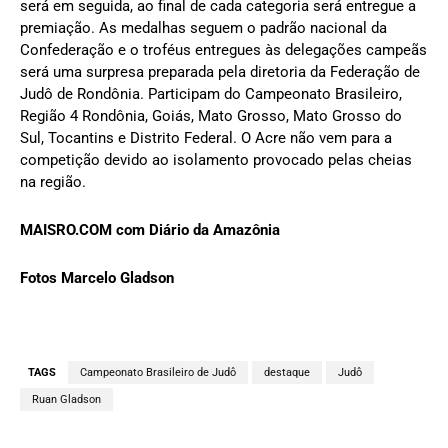
será em seguida, ao final de cada categoria será entregue a
premiação. As medalhas seguem o padrão nacional da
Confederação e o troféus entregues às delegações campeãs
será uma surpresa preparada pela diretoria da Federação de
Judô de Rondônia. Participam do Campeonato Brasileiro,
Região 4 Rondônia, Goiás, Mato Grosso, Mato Grosso do
Sul, Tocantins e Distrito Federal. O Acre não vem para a
competição devido ao isolamento provocado pelas cheias
na região.
MAISRO.COM com Diário da Amazônia
Fotos Marcelo Gladson
TAGS
Campeonato Brasileiro de Judô
destaque
Judô
Ruan Gladson