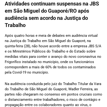
Atividades continuam suspensas na JBS
em São Miguel do Guaporé/RO após
audiência sem acordo na Justiça do
Trabalho
Após quatro horas e meia de debates em audiência virtual
na Justiça do Trabalho em São Miguel do Guaporé, na
quinta-feira (28), não houve acordo entre a empresa JBS S/A
e os Ministérios Públicos do Trabalho e do Estado sobre
medidas vitais para conter o avanço do novo coronavírus no
Frigorífico instalado no município, onde os funcionários
correspondem a mais de 60% de todos os contaminados
pela Covid-19 no município.
Na audiência conduzida pelo juiz do Trabalho Titular da Vara
do Trabalho de São Miguel do Guaporé, Wadler Ferreira, as
partes não chegaram no consenso em pontos cruciais como
o distanciamento entre trabalhadores, o risco de contágio e
propagação entre os colaboradores quanto ao vírus, o