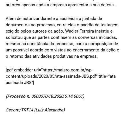
autores apenas após a empresa apresentar a sua defesa.
Além de autorizar durante a audiência a juntada de
documentos ao processo, entre eles o padrão de testagem
exigido pelos autores da ação, Wadler Ferreira insistiu e
solicitou que as partes continuem as conversas iniciadas,
mesmo na constância do processo, para a composição de
um possível acordo com vistas ao encerramento da ação e
o retorno das atividades produtivas na empresa.
[pdf-embedder url=”https://maisro.com.br/wp-
content/uploads/2020/05/ata-assinada-JBS.pdf” title=”ata
assinada JBS”]
(Processo n. 0000070-18.2020.5.14.0061)
Secom/TRT14 (Luiz Alexandre)