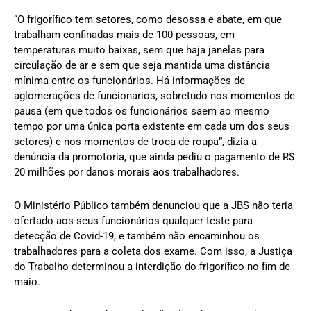
“O frigorífico tem setores, como desossa e abate, em que
trabalham confinadas mais de 100 pessoas, em
temperaturas muito baixas, sem que haja janelas para
circulação de ar e sem que seja mantida uma distância
mínima entre os funcionários. Há informações de
aglomerações de funcionários, sobretudo nos momentos de
pausa (em que todos os funcionários saem ao mesmo
tempo por uma única porta existente em cada um dos seus
setores) e nos momentos de troca de roupa”, dizia a
denúncia da promotoria, que ainda pediu o pagamento de R$
20 milhões por danos morais aos trabalhadores.
O Ministério Público também denunciou que a JBS não teria
ofertado aos seus funcionários qualquer teste para
detecção de Covid-19, e também não encaminhou os
trabalhadores para a coleta dos exame. Com isso, a Justiça
do Trabalho determinou a interdição do frigorífico no fim de
maio.