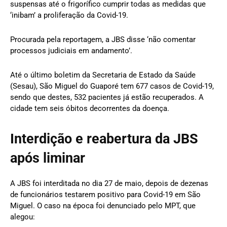
suspensas até o frigorífico cumprir todas as medidas que
‘inibam’ a proliferação da Covid-19.
Procurada pela reportagem, a JBS disse ‘não comentar
processos judiciais em andamento’.
Até o último boletim da Secretaria de Estado da Saúde
(Sesau), São Miguel do Guaporé tem 677 casos de Covid-19,
sendo que destes, 532 pacientes já estão recuperados. A
cidade tem seis óbitos decorrentes da doença.
Interdição e reabertura da JBS
após liminar
A JBS foi interditada no dia 27 de maio, depois de dezenas
de funcionários testarem positivo para Covid-19 em São
Miguel. O caso na época foi denunciado pelo MPT, que
alegou: