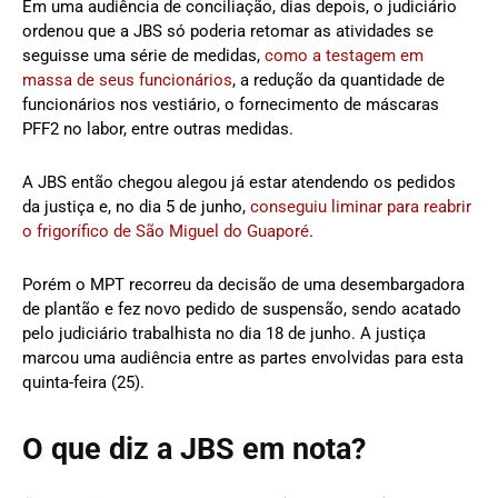
Em uma audiência de conciliação, dias depois, o judiciário
ordenou que a JBS só poderia retomar as atividades se
seguisse uma série de medidas,
como a testagem em
massa de seus funcionários
, a redução da quantidade de
funcionários nos vestiário, o fornecimento de máscaras
PFF2 no labor, entre outras medidas.
A JBS então chegou alegou já estar atendendo os pedidos
da justiça e, no dia 5 de junho,
conseguiu liminar para reabrir
o frigorífico de São Miguel do Guaporé
.
Porém o MPT recorreu da decisão de uma desembargadora
de plantão e fez novo pedido de suspensão, sendo acatado
pelo judiciário trabalhista no dia 18 de junho. A justiça
marcou uma audiência entre as partes envolvidas para esta
quinta-feira (25).
O que diz a JBS em nota?