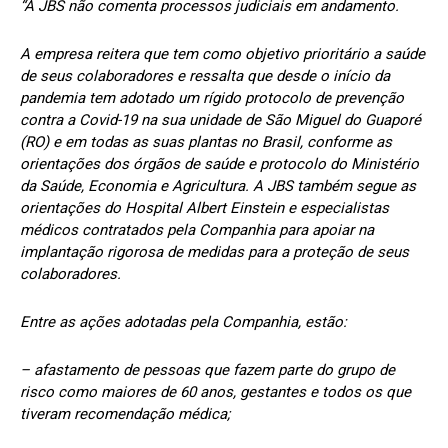
“A JBS não comenta processos judiciais em andamento.
A empresa reitera que tem como objetivo prioritário a saúde
de seus colaboradores e ressalta que desde o início da
pandemia tem adotado um rígido protocolo de prevenção
contra a Covid-19 na sua unidade de São Miguel do Guaporé
(RO) e em todas as suas plantas no Brasil, conforme as
orientações dos órgãos de saúde e protocolo do Ministério
da Saúde, Economia e Agricultura. A JBS também segue as
orientações do Hospital Albert Einstein e especialistas
médicos contratados pela Companhia para apoiar na
implantação rigorosa de medidas para a proteção de seus
colaboradores.
Entre as ações adotadas pela Companhia, estão:
– afastamento de pessoas que fazem parte do grupo de
risco como maiores de 60 anos, gestantes e todos os que
tiveram recomendação médica;