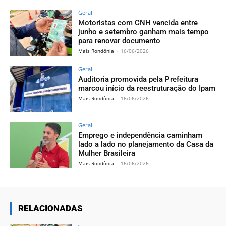
Geral
Motoristas com CNH vencida entre
junho e setembro ganham mais tempo
para renovar documento
Mais Rondônia
-
16/06/2026
Geral
Auditoria promovida pela Prefeitura
marcou início da reestruturação do Ipam
Mais Rondônia
-
16/06/2026
Geral
Emprego e independência caminham
lado a lado no planejamento da Casa da
Mulher Brasileira
Mais Rondônia
-
16/06/2026
RELACIONADAS