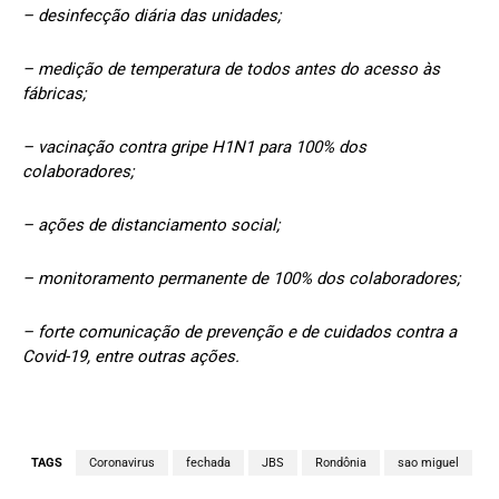
– desinfecção diária das unidades;
– medição de temperatura de todos antes do acesso às
fábricas;
– vacinação contra gripe H1N1 para 100% dos
colaboradores;
– ações de distanciamento social;
– monitoramento permanente de 100% dos colaboradores;
– forte comunicação de prevenção e de cuidados contra a
Covid-19, entre outras ações.
TAGS
Coronavirus
fechada
JBS
Rondônia
sao miguel