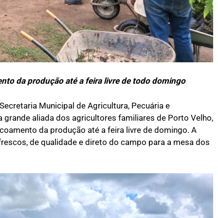
ento da produção até a feira livre de todo domingo
Secretaria Municipal de Agricultura, Pecuária e
grande aliada dos agricultores familiares de Porto Velho,
scoamento da produção até a feira livre de domingo. A
rescos, de qualidade e direto do campo para a mesa dos