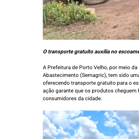
O transporte gratuito auxilia no escoam
A Prefeitura de Porto Velho, por meio da 
Abastecimento (Semagric), tem sido uma 
oferecendo transporte gratuito para o e
ação garante que os produtos cheguem f
consumidores da cidade.