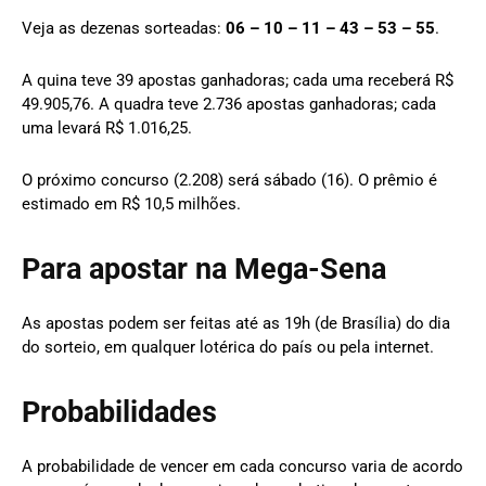
Veja as dezenas sorteadas:
06 – 10 – 11 – 43 – 53 – 55
.
A quina teve 39 apostas ganhadoras; cada uma receberá R$
49.905,76. A quadra teve 2.736 apostas ganhadoras; cada
uma levará R$ 1.016,25.
O próximo concurso (2.208) será sábado (16). O prêmio é
estimado em R$ 10,5 milhões.
Para apostar na Mega-Sena
As apostas podem ser feitas até as 19h (de Brasília) do dia
do sorteio, em qualquer lotérica do país ou pela internet.
Probabilidades
A probabilidade de vencer em cada concurso varia de acordo