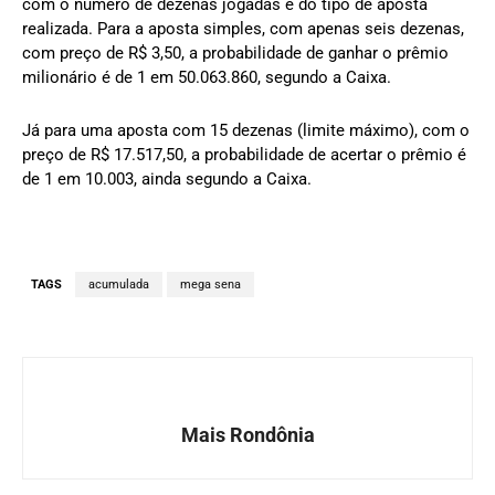
com o número de dezenas jogadas e do tipo de aposta
realizada. Para a aposta simples, com apenas seis dezenas,
com preço de R$ 3,50, a probabilidade de ganhar o prêmio
milionário é de 1 em 50.063.860, segundo a Caixa.
Já para uma aposta com 15 dezenas (limite máximo), com o
preço de R$ 17.517,50, a probabilidade de acertar o prêmio é
de 1 em 10.003, ainda segundo a Caixa.
TAGS
acumulada
mega sena
Mais Rondônia