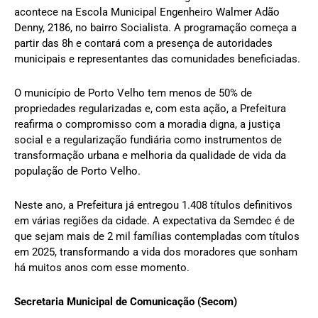
acontece na Escola Municipal Engenheiro Walmer Adão
Denny, 2186, no bairro Socialista. A programação começa a
partir das 8h e contará com a presença de autoridades
municipais e representantes das comunidades beneficiadas.
O município de Porto Velho tem menos de 50% de
propriedades regularizadas e, com esta ação, a Prefeitura
reafirma o compromisso com a moradia digna, a justiça
social e a regularização fundiária como instrumentos de
transformação urbana e melhoria da qualidade de vida da
população de Porto Velho.
Neste ano, a Prefeitura já entregou 1.408 títulos definitivos
em várias regiões da cidade. A expectativa da Semdec é de
que sejam mais de 2 mil famílias contempladas com títulos
em 2025, transformando a vida dos moradores que sonham
há muitos anos com esse momento.
Secretaria Municipal de Comunicação (Secom)