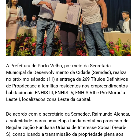
A Prefeitura de Porto Velho, por meio da Secretaria
Municipal de Desenvolvimento da Cidade (Semdec), realiza
no próximo sábado (11) a entrega de 269 Títulos Definitivos
de Propriedade a famílias residentes nos empreendimentos
habitacionais FNHIS III, FNHIS IV, FNHIS VII e Pró-Moradia
Leste I, localizados zona Leste da capital.
De acordo com o secretário da Semedec, Raimundo Alencar,
a solenidade marca uma etapa fundamental no processo de
Regularização Fundiária Urbana de Interesse Social (Reurb-
S), consolidando a transmissão da propriedade plena aos