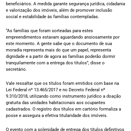
beneficiários. A medida garante segurança jurídica, cidadania
e valorização dos imóveis, além de promover inclusão
social e estabilidade às famílias contempladas.
“As famílias que foram sorteadas para estes
empreendimentos estavam aguardando ansiosamente por
este momento. A gente sabe que o documento de sua
moradia representa mais do que um papel, representa
dignidade e a partir de agora as famílias poderão dormir
tranquilamente com a entrega dos títulos”, disse o
secretário.
Vale ressaltar que os títulos foram emitidos com base na
Lei Federal nº 13.465/2017 e no Decreto Federal nº
9.310/2018, utilizando como instrumento jurídico a doação
gratuita das unidades habitacionais aos ocupantes
cadastrados. O registro dos títulos em cartório formaliza a
posse e assegura a efetiva titularidade dos imóveis.
O evento com a solenidade de entrega dos títulos definitivos