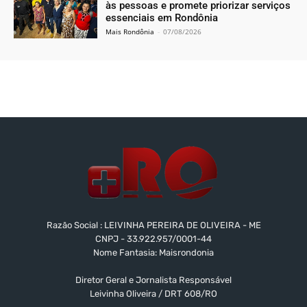
às pessoas e promete priorizar serviços
essenciais em Rondônia
Mais Rondônia
-
07/08/2026
Razão Social : LEIVINHA PEREIRA DE OLIVEIRA - ME
CNPJ - 33.922.957/0001-44
Nome Fantasia: Maisrondonia
Diretor Geral e Jornalista Responsável
Leivinha Oliveira / DRT 608/RO