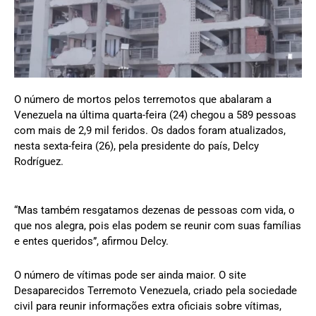
O número de mortos pelos terremotos que abalaram a
Venezuela na última quarta-feira (24) chegou a 589 pessoas
com mais de 2,9 mil feridos. Os dados foram atualizados,
nesta sexta-feira (26), pela presidente do país, Delcy
Rodríguez.
“Mas também resgatamos dezenas de pessoas com vida, o
que nos alegra, pois elas podem se reunir com suas famílias
e entes queridos”, afirmou Delcy.
O número de vítimas pode ser ainda maior. O site
Desaparecidos Terremoto Venezuela, criado pela sociedade
civil para reunir informações extra oficiais sobre vítimas,