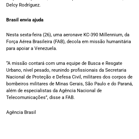
Delcy Rodríguez.
Brasil envia ajuda
Nesta sexta-feira (26), uma aeronave KC-390 Millennium, da
Força Aérea Brasileira (FAB), decola em missão humanitária
para apoiar a Venezuela.
“A missão contará com uma equipe de Busca e Resgate
Urbano, nível pesado, reunindo profissionais da Secretaria
Nacional de Proteção e Defesa Civil, militares dos corpos de
bombeiros militares de Minas Gerais, São Paulo e do Paraná,
além de especialistas da Agência Nacional de
Telecomunicações”, disse a FAB.
Agência Brasil