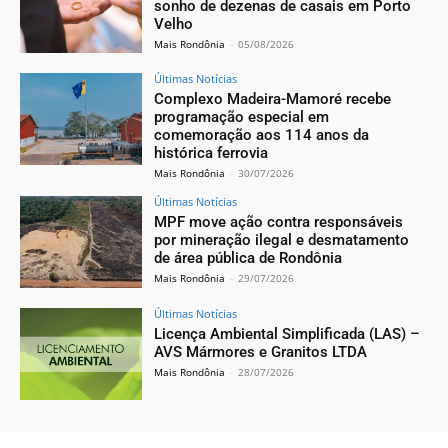
sonho de dezenas de casais em Porto
Velho
Mais Rondônia
-
05/08/2026
Últimas Notícias
Complexo Madeira-Mamoré recebe
programação especial em
comemoração aos 114 anos da
histórica ferrovia
Mais Rondônia
-
30/07/2026
Últimas Notícias
MPF move ação contra responsáveis
por mineração ilegal e desmatamento
de área pública de Rondônia
Mais Rondônia
-
29/07/2026
Últimas Notícias
Licença Ambiental Simplificada (LAS) –
AVS Mármores e Granitos LTDA
Mais Rondônia
-
28/07/2026