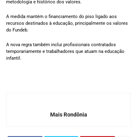
metodologia e histórico dos valores.
A medida mantém o financiamento do piso ligado aos
recursos destinados à educação, principalmente os valores
do Fundeb.
A nova regra também inclui profissionais contratados
temporariamente e trabalhadores que atuam na educação
infantil.
Mais Rondônia