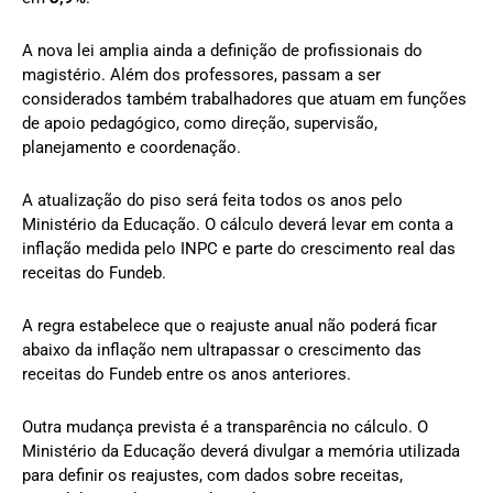
A nova lei amplia ainda a definição de profissionais do
magistério. Além dos professores, passam a ser
considerados também trabalhadores que atuam em funções
de apoio pedagógico, como direção, supervisão,
planejamento e coordenação.
A atualização do piso será feita todos os anos pelo
Ministério da Educação. O cálculo deverá levar em conta a
inflação medida pelo INPC e parte do crescimento real das
receitas do Fundeb.
A regra estabelece que o reajuste anual não poderá ficar
abaixo da inflação nem ultrapassar o crescimento das
receitas do Fundeb entre os anos anteriores.
Outra mudança prevista é a transparência no cálculo. O
Ministério da Educação deverá divulgar a memória utilizada
para definir os reajustes, com dados sobre receitas,