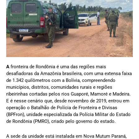
A
fronteira de Rondônia é uma das regiões mais
desafiadoras da Amazônia brasileira, com uma extensa faixa
de 1.342 quilômetros com a Bolívia, compreendendo
municípios, distritos, comunidades rurais e regiões
ribeirinhas cortadas pelos rios Guaporé, Mamoré e Madeira.
E é nesse cenário que, desde novembro de 2019, entrou em
operação o Batalhão de Polícia de Fronteira e Divisas
(BPFron), unidade especializada da Polícia Militar do Estado
de Rondônia (PMRO), criado pelo governo do estado.
A sede da unidade está instalada em Nova Mutum Paraná,