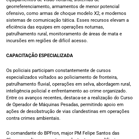
georreferenciamento, armamentos de menor potencial
ofensivo, como armas de choque modelo X2, e modernos
sistemas de comunicação tática. Esses recursos elevam a
eficiência das equipes em operações noturnas,
patrulhamento rural, monitoramento de áreas de mata e
incursões em regiões de difícil acesso.
CAPACITAÇÃO ESPECIALIZADA
Os policiais participam constantemente de cursos
especializados voltados ao policiamento de fronteira,
patrulhamento fluvial, operações em selva, abordagem rural,
inteligência policial e enfrentamento ao crime organizado.
Entre os avanços recentes, destaca-se a realização do Curso
de Operador de Máquinas Pesadas, permitindo apoio em
ações de desobstrução de vias clandestinas em operações
contra crimes ambientais.
O comandante do BPFron, major PM Felipe Santos das