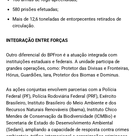
580 prisões efetuadas;
Mais de 12,6 toneladas de entorpecentes retirados de
circulação.
INTEGRAÇÃO ENTRE FORÇAS
Outro diferencial do BPFron é a atuação integrada com
instituições estaduais e federais. A unidade participa de
grandes operações, como: Protetor das Divisas e Fronteiras,
Hórus, Guardiões, Iara, Protetor dos Biomas e Dominus.
As ações conjuntas envolvem parcerias com a Polícia
Federal (PF), Polícia Rodoviária Federal (PRF), Exército
Brasileiro, Instituto Brasileiro do Meio Ambiente e dos
Recursos Naturais Renováveis (Ibama), Instituto Chico
Mendes de Conservação da Biodiversidade (ICMBio) e
Secretaria de Estado do Desenvolvimento Ambiental
(Sedam), ampliando a capacidade de resposta contra crimes