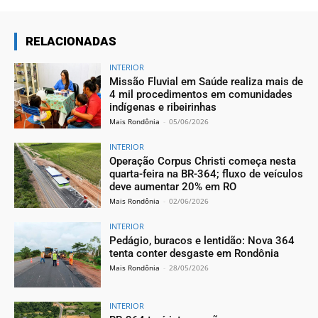
RELACIONADAS
INTERIOR
Missão Fluvial em Saúde realiza mais de
4 mil procedimentos em comunidades
indígenas e ribeirinhas
Mais Rondônia
-
05/06/2026
INTERIOR
Operação Corpus Christi começa nesta
quarta-feira na BR-364; fluxo de veículos
deve aumentar 20% em RO
Mais Rondônia
-
02/06/2026
INTERIOR
Pedágio, buracos e lentidão: Nova 364
tenta conter desgaste em Rondônia
Mais Rondônia
-
28/05/2026
INTERIOR