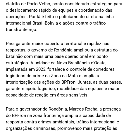
distrito de Porto Velho, ponto considerado estratégico para
o deslocamento rápido de equipes e coordenação das
operações. Por lá é feito o policiamento direto na linha
internacional Brasil-Bolívia e ações contra o tráfico
transfronteiriço.
Para garantir maior cobertura territorial e rapidez nas
respostas, o governo de Rondônia ampliou a estrutura do
batalhão com mais uma base operacional em ponto
estratégico. A unidade de Nova Brasilândia d’Oeste,
implantada em 2023, fortalece o controle de corredores
logísticos do crime na Zona da Mata e amplia a
interiorização das ações do BPFron. Juntas, as duas bases,
garantem apoio logístico, mobilidade das equipes e maior
capacidade de reação em áreas sensíveis.
Para o governador de Rondônia, Marcos Rocha, a presença
do BPFron na zona fronteiriça amplia a capacidade de
resposta contra crimes ambientais, tráfico internacional e
organizações criminosas, promovendo mais proteção às