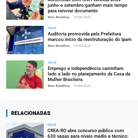
junho e setembro ganham mais tempo
para renovar documento
Mais Rondônia
-
16/06/2026
Geral
Auditoria promovida pela Prefeitura
marcou início da reestruturação do Ipam
Mais Rondônia
-
16/06/2026
Geral
Emprego e independência caminham
lado a lado no planejamento da Casa da
Mulher Brasileira
Mais Rondônia
-
16/06/2026
RELACIONADAS
Geral
CREA-RO abre concurso público com
630 vagas para níveis médio e técnico;