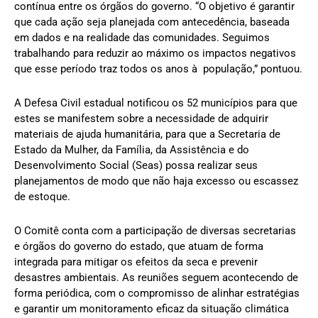
contínua entre os órgãos do governo. “O objetivo é garantir
que cada ação seja planejada com antecedência, baseada
em dados e na realidade das comunidades. Seguimos
trabalhando para reduzir ao máximo os impactos negativos
que esse período traz todos os anos à população,” pontuou.
A Defesa Civil estadual notificou os 52 municípios para que
estes se manifestem sobre a necessidade de adquirir
materiais de ajuda humanitária, para que a Secretaria de
Estado da Mulher, da Família, da Assistência e do
Desenvolvimento Social (Seas) possa realizar seus
planejamentos de modo que não haja excesso ou escassez
de estoque.
O Comitê conta com a participação de diversas secretarias
e órgãos do governo do estado, que atuam de forma
integrada para mitigar os efeitos da seca e prevenir
desastres ambientais. As reuniões seguem acontecendo de
forma periódica, com o compromisso de alinhar estratégias
e garantir um monitoramento eficaz da situação climática