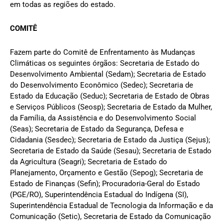
em todas as regiões do estado.
COMITÊ
Fazem parte do Comitê de Enfrentamento às Mudanças
Climáticas os seguintes órgãos: Secretaria de Estado do
Desenvolvimento Ambiental (Sedam); Secretaria de Estado
do Desenvolvimento Econômico (Sedec); Secretaria de
Estado da Educação (Seduc); Secretaria de Estado de Obras
e Serviços Públicos (Seosp); Secretaria de Estado da Mulher,
da Família, da Assistência e do Desenvolvimento Social
(Seas); Secretaria de Estado da Segurança, Defesa e
Cidadania (Sesdec); Secretaria de Estado da Justiça (Sejus);
Secretaria de Estado da Saúde (Sesau); Secretaria de Estado
da Agricultura (Seagri); Secretaria de Estado do
Planejamento, Orçamento e Gestão (Sepog); Secretaria de
Estado de Finanças (Sefin); Procuradoria-Geral do Estado
(PGE/RO), Superintendência Estadual do Indígena (SI),
Superintendência Estadual de Tecnologia da Informação e da
Comunicação (Setic), Secretaria de Estado da Comunicação