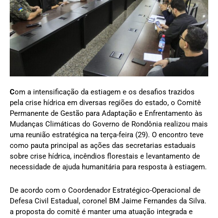
C
om a intensificação da estiagem e os desafios trazidos
pela crise hídrica em diversas regiões do estado, o Comitê
Permanente de Gestão para Adaptação e Enfrentamento às
Mudanças Climáticas do Governo de Rondônia realizou mais
uma reunião estratégica na terça-feira (29). O encontro teve
como pauta principal as ações das secretarias estaduais
sobre crise hídrica, incêndios florestais e levantamento de
necessidade de ajuda humanitária para resposta à estiagem.
De acordo com o Coordenador Estratégico-Operacional de
Defesa Civil Estadual, coronel BM Jaime Fernandes da Silva.
a proposta do comitê é manter uma atuação integrada e