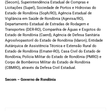
(Secom), Superintendência Estadual de Compras e
Licitações (Supel), Sociedade de Portos e Hidrovias do
Estado de Rondônia (Soph/RO), Agência Estadual de
Vigilância em Saúde de Rondônia (Agevisa/RO),
Departamento Estadual de Estradas de Rodagem e
Transportes (DER-RO), Companhia de Águas e Esgotos do
Estado de Rondônia (Caerd), Agência de Defesa Sanitária
Agrosilvopastoril do Estado de Rondônia (Idaron), Entidade
Autárquica de Assistência Técnica e Extensão Rural do
Estado de Rondônia (Emater-RO), Casa Civil do Estado de
Rondônia, Polícia Militar do Estado de Rondônia (PMRO) e
Corpo de Bombeiros Militar do Estado de Rondônia
(CBMRO), através da Defesa Civil Estadual.
Secom – Governo de Rondônia