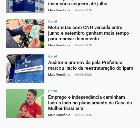
inscrições seguem até julho
Mais Rondônia
-
16/06/2026
Geral
Motoristas com CNH vencida entre
junho e setembro ganham mais tempo
para renovar documento
Mais Rondônia
-
16/06/2026
Geral
Auditoria promovida pela Prefeitura
marcou início da reestruturação do Ipam
Mais Rondônia
-
16/06/2026
Geral
Emprego e independência caminham
lado a lado no planejamento da Casa da
Mulher Brasileira
Mais Rondônia
-
16/06/2026