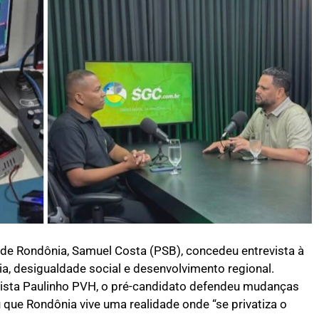
de Rondônia, Samuel Costa (PSB), concedeu entrevista à
, desigualdade social e desenvolvimento regional.
lista Paulinho PVH, o pré-candidato defendeu mudanças
 que Rondônia vive uma realidade onde “se privatiza o