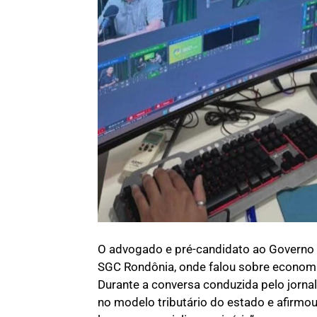
O advogado e pré-candidato ao Governo 
SGC Rondônia, onde falou sobre economia
Durante a conversa conduzida pelo jorna
no modelo tributário do estado e afirmou