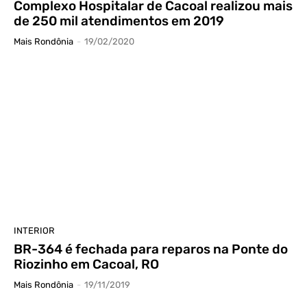
Complexo Hospitalar de Cacoal realizou mais
de 250 mil atendimentos em 2019
Mais Rondônia
-
19/02/2020
INTERIOR
BR-364 é fechada para reparos na Ponte do
Riozinho em Cacoal, RO
Mais Rondônia
-
19/11/2019