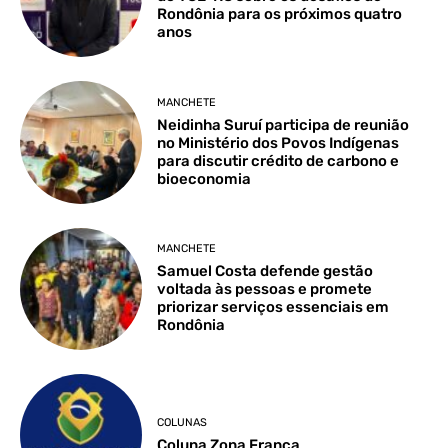
Rondônia para os próximos quatro
anos
MANCHETE
Neidinha Suruí participa de reunião
no Ministério dos Povos Indígenas
para discutir crédito de carbono e
bioeconomia
MANCHETE
Samuel Costa defende gestão
voltada às pessoas e promete
priorizar serviços essenciais em
Rondônia
COLUNAS
Coluna Zona Franca