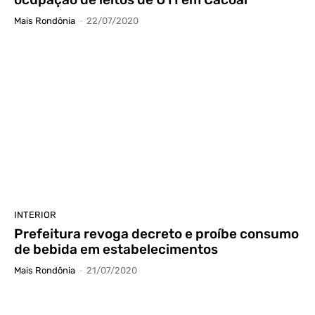
Mais Rondônia
-
22/07/2020
INTERIOR
Prefeitura revoga decreto e proíbe consumo
de bebida em estabelecimentos
Mais Rondônia
-
21/07/2020