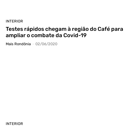
INTERIOR
Testes rápidos chegam à região do Café para
ampliar o combate da Covid-19
Mais Rondônia
-
02/06/2020
INTERIOR