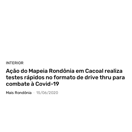
INTERIOR
Ação do Mapeia Rondônia em Cacoal realiza
testes rápidos no formato de drive thru para
combate à Covid-19
Mais Rondônia
-
15/06/2020