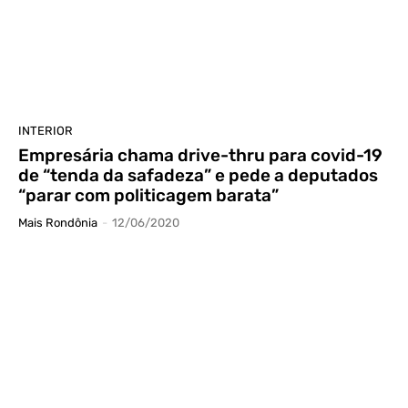
INTERIOR
Empresária chama drive-thru para covid-19
de “tenda da safadeza” e pede a deputados
“parar com politicagem barata”
Mais Rondônia
-
12/06/2020