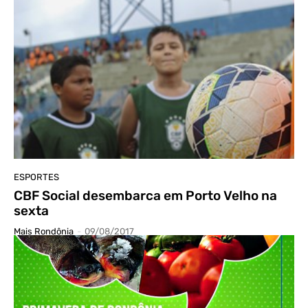
ESPORTES
CBF Social desembarca em Porto Velho na
sexta
Mais Rondônia
-
09/08/2017