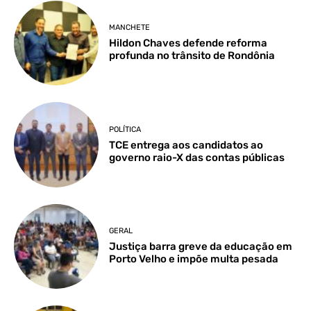
MANCHETE
Hildon Chaves defende reforma
profunda no trânsito de Rondônia
POLÍTICA
TCE entrega aos candidatos ao
governo raio-X das contas públicas
GERAL
Justiça barra greve da educação em
Porto Velho e impõe multa pesada