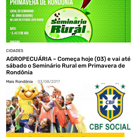
CIDADES
AGROPECUÁRIA – Começa hoje (03) e vai até
sábado o Seminário Rural em Primavera de
Rondônia
Mais Rondônia
-
03/08/2017