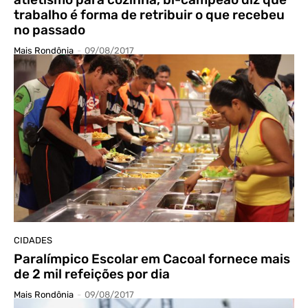
trabalho é forma de retribuir o que recebeu
no passado
Mais Rondônia
-
09/08/2017
CIDADES
Paralímpico Escolar em Cacoal fornece mais
de 2 mil refeições por dia
Mais Rondônia
-
09/08/2017