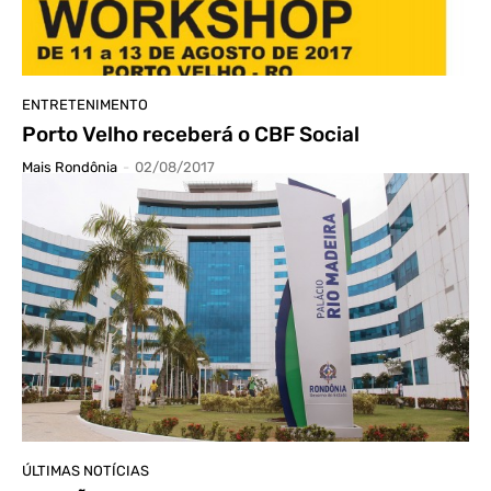
ENTRETENIMENTO
Porto Velho receberá o CBF Social
Mais Rondônia
-
02/08/2017
ÚLTIMAS NOTÍCIAS