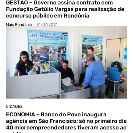
GESTÃO – Governo assina contrato com
Fundação Getúlio Vargas para realização de
concurso público em Rondônia
Mais Rondônia
-
31/07/2017
CIDADES
ECONOMIA – Banco do Povo inaugura
agência em São Francisco; só no primeiro dia
40 microempreendedores tiveram acesso ao