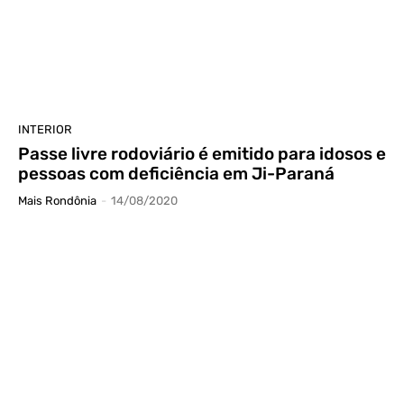
INTERIOR
Passe livre rodoviário é emitido para idosos e
pessoas com deficiência em Ji-Paraná
Mais Rondônia
-
14/08/2020