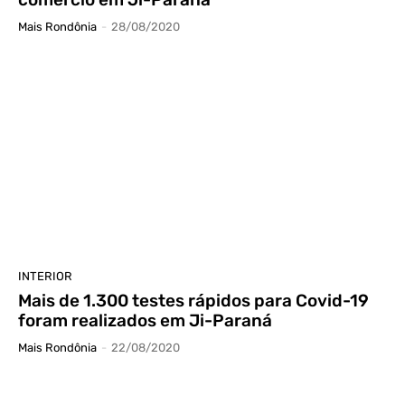
Mais Rondônia
-
28/08/2020
INTERIOR
Mais de 1.300 testes rápidos para Covid-19
foram realizados em Ji-Paraná
Mais Rondônia
-
22/08/2020