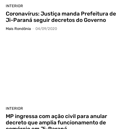
INTERIOR
Coronavírus: Justiça manda Prefeitura de
Ji-Paraná seguir decretos do Governo
Mais Rondônia
-
04/09/2020
INTERIOR
MP ingressa com ação civil para anular
decreto que amplia funcionamento de
comércio em Ji-Paraná