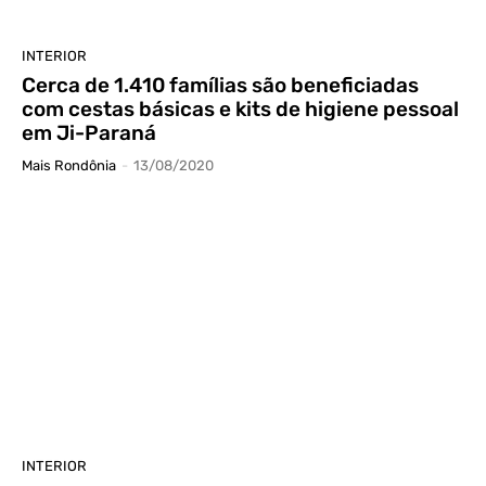
INTERIOR
Cerca de 1.410 famílias são beneficiadas
com cestas básicas e kits de higiene pessoal
em Ji-Paraná
Mais Rondônia
-
13/08/2020
INTERIOR