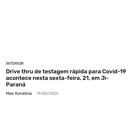
INTERIOR
Drive thru de testagem rápida para Covid-19
acontece nesta sexta-feira, 21, em Ji-
Paraná
Mais Rondônia
-
19/08/2020