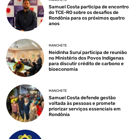
Samuel Costa participa de encontro
do TCE-RO sobre os desafios de
Rondônia para os próximos quatro
anos
MANCHETE
Neidinha Suruí participa de reunião
no Ministério dos Povos Indígenas
para discutir crédito de carbono e
bioeconomia
MANCHETE
Samuel Costa defende gestão
voltada às pessoas e promete
priorizar serviços essenciais em
Rondônia