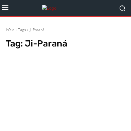
Início
Tags
Ji-Paraná
Tag:
Ji-Paraná