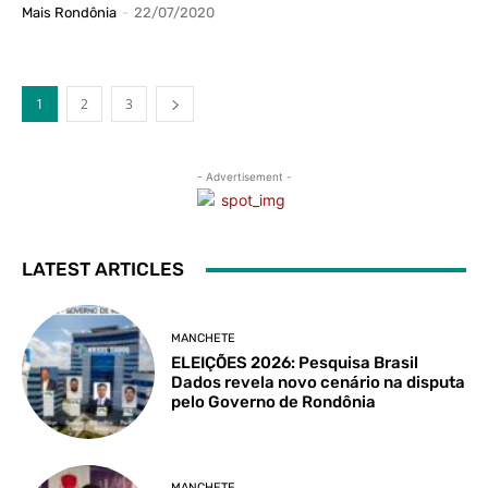
Mais Rondônia
-
22/07/2020
1
2
3
- Advertisement -
LATEST ARTICLES
MANCHETE
ELEIÇÕES 2026: Pesquisa Brasil
Dados revela novo cenário na disputa
pelo Governo de Rondônia
MANCHETE