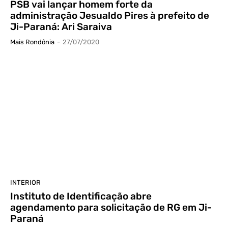
PSB vai lançar homem forte da
administração Jesualdo Pires à prefeito de
Ji-Paraná: Ari Saraiva
Mais Rondônia
-
27/07/2020
INTERIOR
Instituto de Identificação abre
agendamento para solicitação de RG em Ji-
Paraná