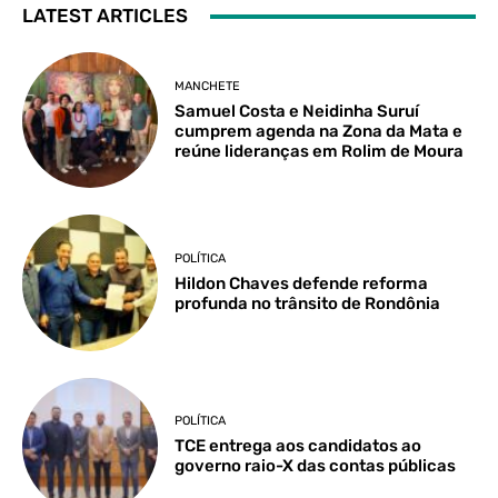
LATEST ARTICLES
MANCHETE
Samuel Costa e Neidinha Suruí
cumprem agenda na Zona da Mata e
reúne lideranças em Rolim de Moura
POLÍTICA
Hildon Chaves defende reforma
profunda no trânsito de Rondônia
POLÍTICA
TCE entrega aos candidatos ao
governo raio-X das contas públicas