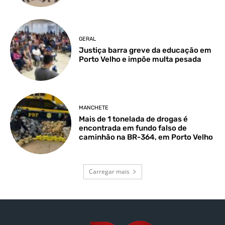
GERAL
Justiça barra greve da educação em
Porto Velho e impõe multa pesada
MANCHETE
Mais de 1 tonelada de drogas é
encontrada em fundo falso de
caminhão na BR-364, em Porto Velho
Carregar mais