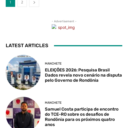
1
2
- Advertisement -
LATEST ARTICLES
MANCHETE
ELEIÇÕES 2026: Pesquisa Brasil
Dados revela novo cenário na disputa
pelo Governo de Rondônia
MANCHETE
Samuel Costa participa de encontro
do TCE-RO sobre os desafios de
Rondônia para os próximos quatro
anos