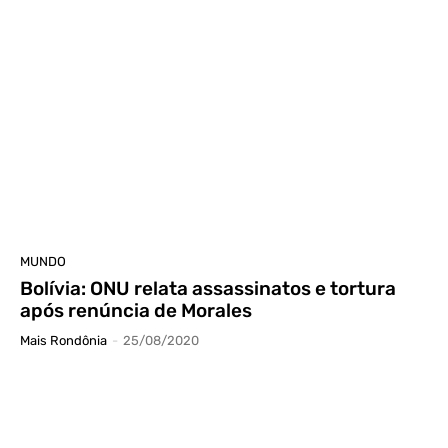
MUNDO
Bolívia: ONU relata assassinatos e tortura
após renúncia de Morales
Mais Rondônia
-
25/08/2020