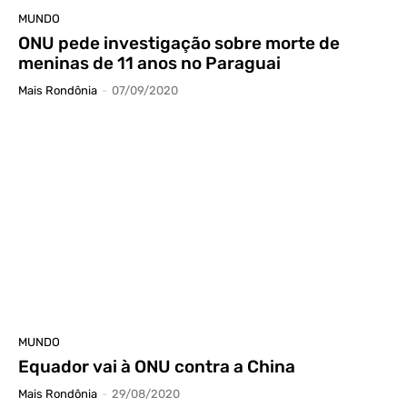
MUNDO
ONU pede investigação sobre morte de
meninas de 11 anos no Paraguai
Mais Rondônia
-
07/09/2020
MUNDO
Equador vai à ONU contra a China
Mais Rondônia
-
29/08/2020