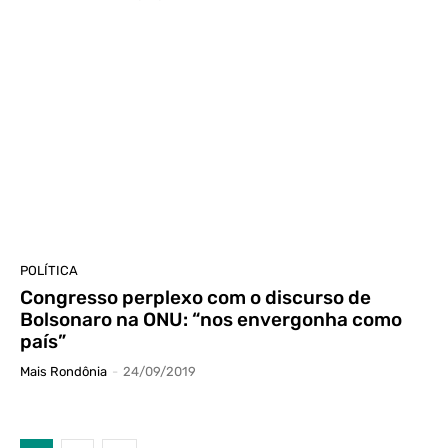
POLÍTICA
Congresso perplexo com o discurso de
Bolsonaro na ONU: “nos envergonha como
país”
Mais Rondônia
-
24/09/2019