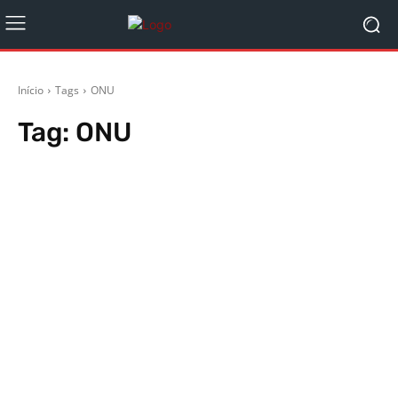
Início
Tags
ONU
Tag:
ONU