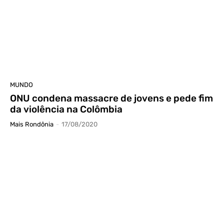
MUNDO
ONU condena massacre de jovens e pede fim
da violência na Colômbia
Mais Rondônia
-
17/08/2020