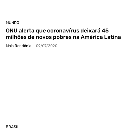
MUNDO
ONU alerta que coronavírus deixará 45
milhões de novos pobres na América Latina
Mais Rondônia
-
09/07/2020
BRASIL