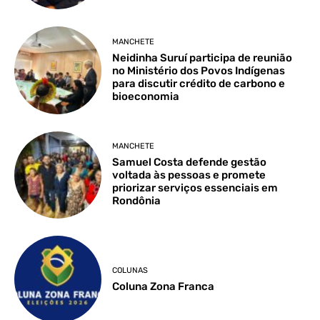
MANCHETE
Neidinha Suruí participa de reunião
no Ministério dos Povos Indígenas
para discutir crédito de carbono e
bioeconomia
MANCHETE
Samuel Costa defende gestão
voltada às pessoas e promete
priorizar serviços essenciais em
Rondônia
COLUNAS
Coluna Zona Franca