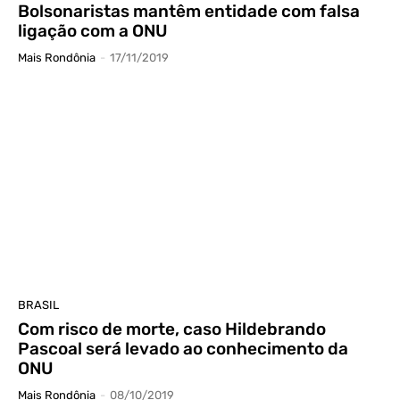
Bolsonaristas mantêm entidade com falsa
ligação com a ONU
Mais Rondônia
-
17/11/2019
BRASIL
Com risco de morte, caso Hildebrando
Pascoal será levado ao conhecimento da
ONU
Mais Rondônia
-
08/10/2019