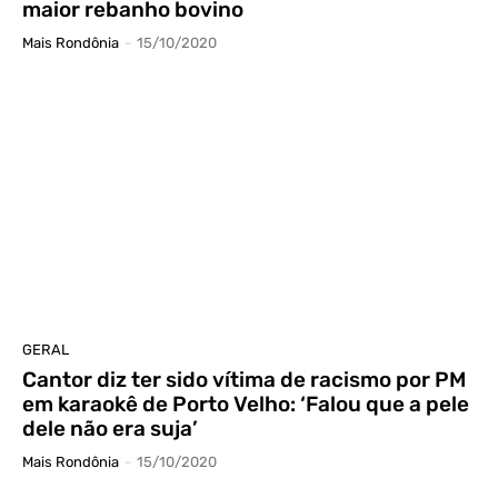
maior rebanho bovino
Mais Rondônia
-
15/10/2020
GERAL
Cantor diz ter sido vítima de racismo por PM
em karaokê de Porto Velho: ‘Falou que a pele
dele não era suja’
Mais Rondônia
-
15/10/2020