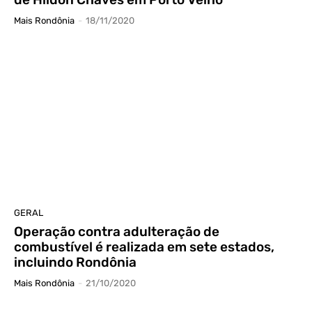
Mais Rondônia
-
18/11/2020
GERAL
Operação contra adulteração de
combustível é realizada em sete estados,
incluindo Rondônia
Mais Rondônia
-
21/10/2020