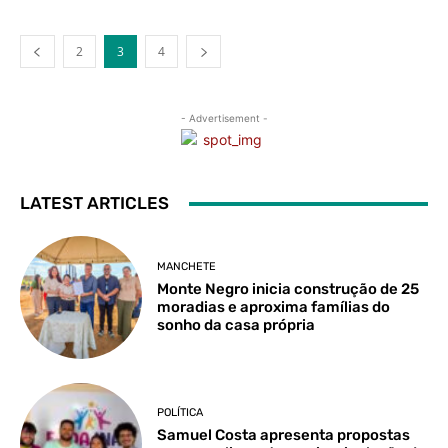
2
3
4
- Advertisement -
LATEST ARTICLES
MANCHETE
Monte Negro inicia construção de 25
moradias e aproxima famílias do
sonho da casa própria
POLÍTICA
Samuel Costa apresenta propostas