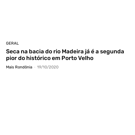
GERAL
Seca na bacia do rio Madeira já é a segunda
pior do histórico em Porto Velho
Mais Rondônia
-
19/10/2020