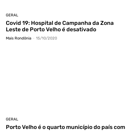
GERAL
Covid 19: Hospital de Campanha da Zona
Leste de Porto Velho é desativado
Mais Rondônia
-
15/10/2020
GERAL
Porto Velho é o quarto município do país com