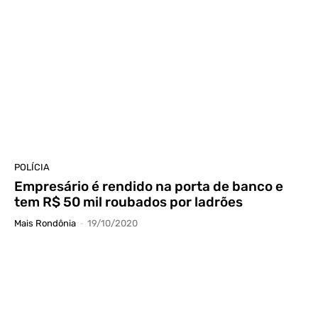
POLÍCIA
Empresário é rendido na porta de banco e
tem R$ 50 mil roubados por ladrões
Mais Rondônia
-
19/10/2020