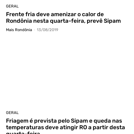
GERAL
Frente fria deve amenizar o calor de
Rondônia nesta quarta-feira, prevê Sipam
Mais Rondônia
-
13/08/2019
GERAL
Friagem é prevista pelo Sipam e queda nas
temperaturas deve atingir RO a partir desta
quarta-feira