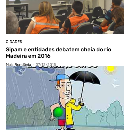
CIDADES
Sipam e entidades debatem cheia do rio
Madeira em 2016
Mais Rondônia
-
07/12/2015