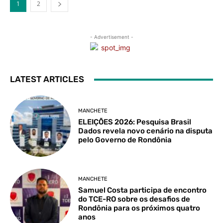
1
2
- Advertisement -
LATEST ARTICLES
MANCHETE
ELEIÇÕES 2026: Pesquisa Brasil
Dados revela novo cenário na disputa
pelo Governo de Rondônia
MANCHETE
Samuel Costa participa de encontro
do TCE-RO sobre os desafios de
Rondônia para os próximos quatro
anos