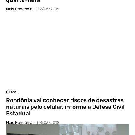
Mais Rondônia
-
22/05/2019
GERAL
Rondônia vai conhecer riscos de desastres
naturais pelo celular, informa a Defesa Civil
Estadual
Mais Rondônia
-
08/03/2018