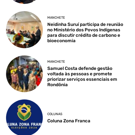
MANCHETE
Neidinha Suruí participa de reunião
no Ministério dos Povos Indígenas
para discutir crédito de carbono e
bioeconomia
MANCHETE
Samuel Costa defende gestão
voltada às pessoas e promete
priorizar serviços essenciais em
Rondônia
COLUNAS
Coluna Zona Franca