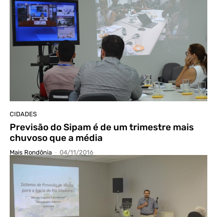
CIDADES
Previsão do Sipam é de um trimestre mais
chuvoso que a média
Mais Rondônia
-
04/11/2016