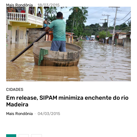
Mais Rondônia
-
18/03/2015
CIDADES
Em release, SIPAM minimiza enchente do rio
Madeira
Mais Rondônia
-
04/03/2015