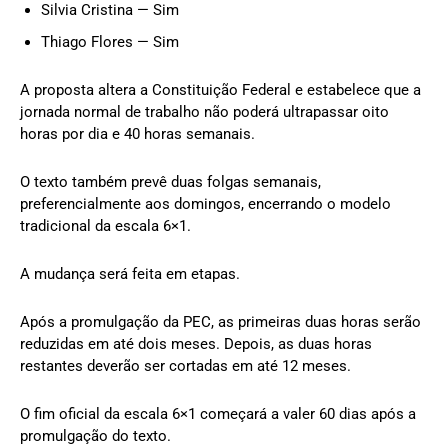
Silvia Cristina — Sim
Thiago Flores — Sim
A proposta altera a Constituição Federal e estabelece que a
jornada normal de trabalho não poderá ultrapassar oito
horas por dia e 40 horas semanais.
O texto também prevê duas folgas semanais,
preferencialmente aos domingos, encerrando o modelo
tradicional da escala 6×1.
A mudança será feita em etapas.
Após a promulgação da PEC, as primeiras duas horas serão
reduzidas em até dois meses. Depois, as duas horas
restantes deverão ser cortadas em até 12 meses.
O fim oficial da escala 6×1 começará a valer 60 dias após a
promulgação do texto.