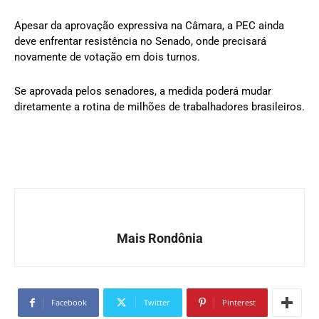
Apesar da aprovação expressiva na Câmara, a PEC ainda
deve enfrentar resistência no Senado, onde precisará
novamente de votação em dois turnos.
Se aprovada pelos senadores, a medida poderá mudar
diretamente a rotina de milhões de trabalhadores brasileiros.
Mais Rondônia
Facebook
Twitter
Pinterest