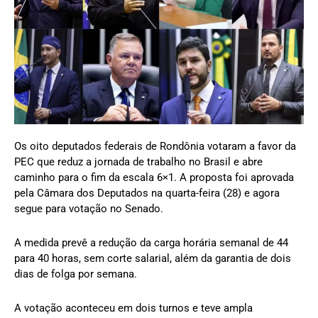
Os oito deputados federais de Rondônia votaram a favor da
PEC que reduz a jornada de trabalho no Brasil e abre
caminho para o fim da escala 6×1. A proposta foi aprovada
pela Câmara dos Deputados na quarta-feira (28) e agora
segue para votação no Senado.
A medida prevê a redução da carga horária semanal de 44
para 40 horas, sem corte salarial, além da garantia de dois
dias de folga por semana.
A votação aconteceu em dois turnos e teve ampla