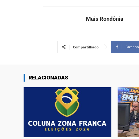
Mais Rondônia
Faceboo
Compartilhado
RELACIONADAS