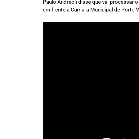
Paulo Andreoli disse que vai processar o
em frente à Câmara Municipal de Porto V