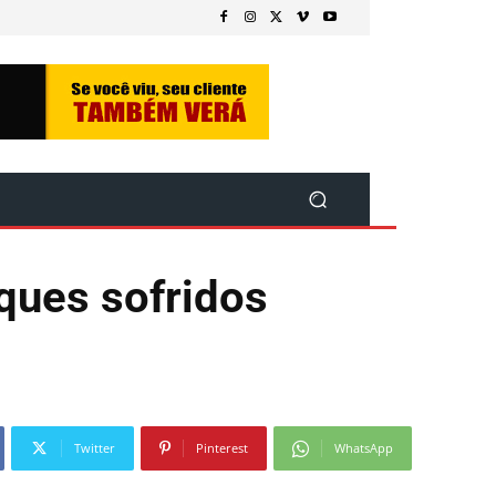
ques sofridos
Twitter
Pinterest
WhatsApp