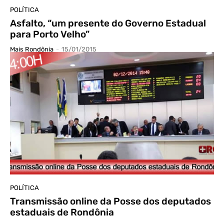
POLÍTICA
Asfalto, “um presente do Governo Estadual
para Porto Velho”
Mais Rondônia
-
15/01/2015
POLÍTICA
Transmissão online da Posse dos deputados
estaduais de Rondônia