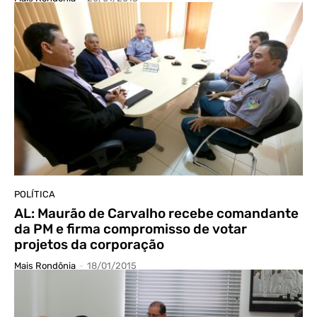
POLÍTICA
AL: Maurão de Carvalho recebe comandante
da PM e firma compromisso de votar
projetos da corporação
Mais Rondônia
-
18/01/2015