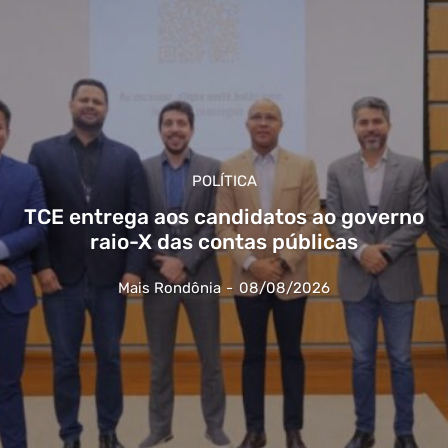
POLÍTICA
TCE entrega aos candidatos ao governo
raio-X das contas públicas
Mais Rondônia
-
08/08/2026