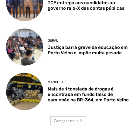
TCE entrega aos candidatos ao
governo raio-X das contas públicas
GERAL
Justiça barra greve da educação em
Porto Velho e impõe multa pesada
MANCHETE
Mais de 1 tonelada de drogas é
encontrada em fundo falso de
caminhão na BR-364, em Porto Velho
Carregar mais