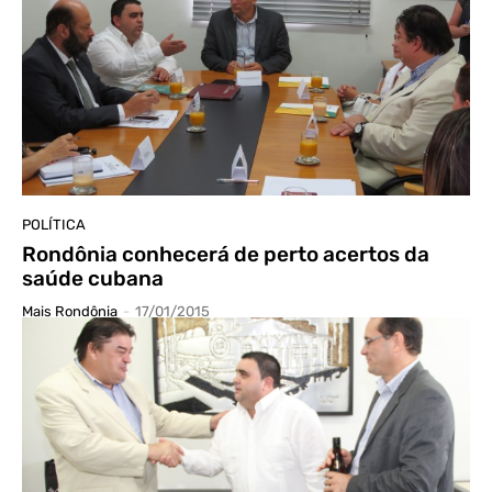
POLÍTICA
Rondônia conhecerá de perto acertos da
saúde cubana
Mais Rondônia
-
17/01/2015