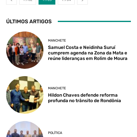
ÚLTIMOS ARTIGOS
MANCHETE
Samuel Costa e Neidinha Suruí
cumprem agenda na Zona da Mata e
reúne lideranças em Rolim de Moura
MANCHETE
Hildon Chaves defende reforma
profunda no trânsito de Rondônia
POLÍTICA