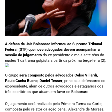
A defesa de Jair Bolsonaro informou ao Supremo Tribunal
Federal (STF) que nove advogados devem acompanhar a
sessão de julgamento
do ex-presidente e mais sete réus do
núcleo 1 da trama golpista a partir da próxima terça-feira (2).
O
grupo será composto pelos advogados Celso Villardi,
Paulo Cunha Bueno, Daniel Tesser
, principais defensores do
ex-presidente, além de outros advogados e estagiários dos
três escritórios que atuam em favor de Bolsonaro.
O julgamento será realizado pela Primeira Turma da Corte,
composta pelo relator da ação penal, Alexandre de Moraes,