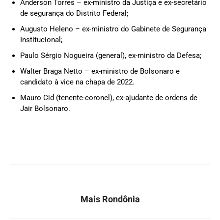
Anderson Torres – ex-ministro da Justiça e ex-secretário
de segurança do Distrito Federal;
Augusto Heleno – ex-ministro do Gabinete de Segurança
Institucional;
Paulo Sérgio Nogueira (general), ex-ministro da Defesa;
Walter Braga Netto – ex-ministro de Bolsonaro e
candidato à vice na chapa de 2022.
Mauro Cid (tenente-coronel), ex-ajudante de ordens de
Jair Bolsonaro.
Mais Rondônia