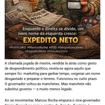
A chamada jogada de mestre, vendida lá atrás como gesto
de desprendimento político, revela-se agora aquilo que
sempre foi: marketing para ganhar tempo, oxigenar um nome
desgastado e preparar o terreno. Funcionou no curto prazo.
O governador voltou às manchetes. Mas manchete não
substitui governo — e muito menos legado.
Ao se movimentar, Marcos Rocha empurra o vice-governador