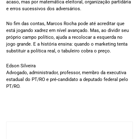
acaso, mas por matemática eleitoral, organização partidária
e erros sucessivos dos adversários.
No fim das contas, Marcos Rocha pode até acreditar que
está jogando xadrez em nível avançado. Mas, ao dividir seu
próprio campo político, ajuda a recolocar a esquerda no
jogo grande. E a história ensina: quando o marketing tenta
substituir a política real, o tabuleiro cobra o preço.
Edson Silveira
Advogado, administrador, professor, membro da executiva
estadual do PT/RO e pré-candidato a deputado federal pelo
PT/RO.