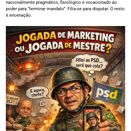
nacionalmente pragmático, fisiológico e vocacionado ao
poder para “terminar mandato”. Filia-se para disputar. O resto
é encenação.