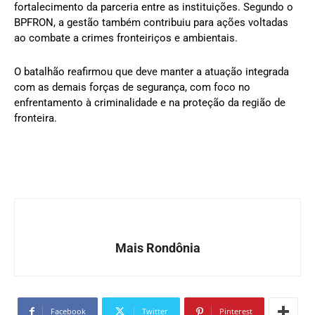
fortalecimento da parceria entre as instituições. Segundo o
BPFRON, a gestão também contribuiu para ações voltadas
ao combate a crimes fronteiriços e ambientais.
O batalhão reafirmou que deve manter a atuação integrada
com as demais forças de segurança, com foco no
enfrentamento à criminalidade e na proteção da região de
fronteira.
Mais Rondônia
Facebook
Twitter
Pinterest