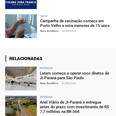
Geral
Campanha de vacinação começa em
Porto Velho e mira menores de 15 anos
Mais Rondônia
-
06/08/2026
RELACIONADAS
INTERIOR
Latam começa a operar voos diretos de
Ji-Paraná para São Paulo
Mais Rondônia
-
05/08/2026
INTERIOR
Anel Viário de Ji-Paraná é entregue
antes do prazo com investimento de R$
7,7 milhões na BR-364