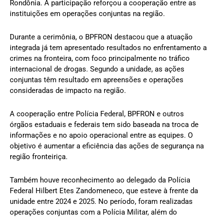
Rondônia. A participação reforçou a cooperação entre as
instituições em operações conjuntas na região.
Durante a cerimônia, o BPFRON destacou que a atuação
integrada já tem apresentado resultados no enfrentamento a
crimes na fronteira, com foco principalmente no tráfico
internacional de drogas. Segundo a unidade, as ações
conjuntas têm resultado em apreensões e operações
consideradas de impacto na região.
A cooperação entre Polícia Federal, BPFRON e outros
órgãos estaduais e federais tem sido baseada na troca de
informações e no apoio operacional entre as equipes. O
objetivo é aumentar a eficiência das ações de segurança na
região fronteiriça.
Também houve reconhecimento ao delegado da Polícia
Federal Hilbert Etes Zandomeneco, que esteve à frente da
unidade entre 2024 e 2025. No período, foram realizadas
operações conjuntas com a Polícia Militar, além do