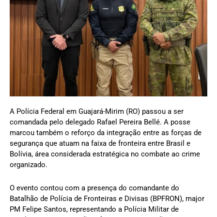
A Polícia Federal em Guajará-Mirim (RO) passou a ser
comandada pelo delegado Rafael Pereira Bellé. A posse
marcou também o reforço da integração entre as forças de
segurança que atuam na faixa de fronteira entre Brasil e
Bolívia, área considerada estratégica no combate ao crime
organizado.
O evento contou com a presença do comandante do
Batalhão de Polícia de Fronteiras e Divisas (BPFRON), major
PM Felipe Santos, representando a Polícia Militar de