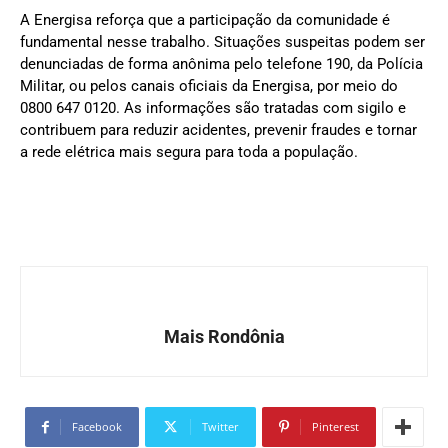
A Energisa reforça que a participação da comunidade é
fundamental nesse trabalho. Situações suspeitas podem ser
denunciadas de forma anônima pelo telefone 190, da Polícia
Militar, ou pelos canais oficiais da Energisa, por meio do
0800 647 0120. As informações são tratadas com sigilo e
contribuem para reduzir acidentes, prevenir fraudes e tornar
a rede elétrica mais segura para toda a população.
Mais Rondônia
Facebook
Twitter
Pinterest