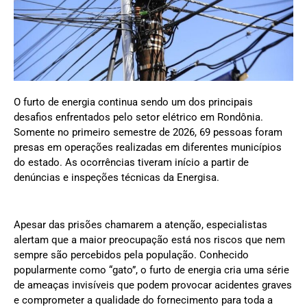
O furto de energia continua sendo um dos principais
desafios enfrentados pelo setor elétrico em Rondônia.
Somente no primeiro semestre de 2026, 69 pessoas foram
presas em operações realizadas em diferentes municípios
do estado. As ocorrências tiveram início a partir de
denúncias e inspeções técnicas da Energisa.
Apesar das prisões chamarem a atenção, especialistas
alertam que a maior preocupação está nos riscos que nem
sempre são percebidos pela população. Conhecido
popularmente como “gato”, o furto de energia cria uma série
de ameaças invisíveis que podem provocar acidentes graves
e comprometer a qualidade do fornecimento para toda a