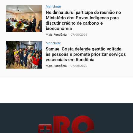
Manchete
Neidinha Suruí participa de reunião no
Ministério dos Povos Indígenas para
discutir crédito de carbono e
bioeconomia
Mais Rondônia
-
07/08/2026
Manchete
Samuel Costa defende gestão voltada
às pessoas e promete priorizar serviços
essenciais em Rondônia
Mais Rondônia
-
07/08/2026