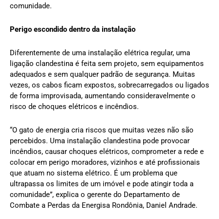
comunidade.
Perigo escondido dentro da instalação
Diferentemente de uma instalação elétrica regular, uma
ligação clandestina é feita sem projeto, sem equipamentos
adequados e sem qualquer padrão de segurança. Muitas
vezes, os cabos ficam expostos, sobrecarregados ou ligados
de forma improvisada, aumentando consideravelmente o
risco de choques elétricos e incêndios.
“O gato de energia cria riscos que muitas vezes não são
percebidos. Uma instalação clandestina pode provocar
incêndios, causar choques elétricos, comprometer a rede e
colocar em perigo moradores, vizinhos e até profissionais
que atuam no sistema elétrico. É um problema que
ultrapassa os limites de um imóvel e pode atingir toda a
comunidade”, explica o gerente do Departamento de
Combate a Perdas da Energisa Rondônia, Daniel Andrade.