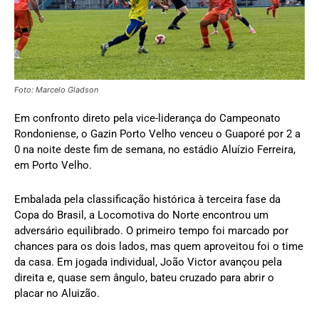
Foto: Marcelo Gladson
Em confronto direto pela vice-liderança do Campeonato
Rondoniense, o Gazin Porto Velho venceu o Guaporé por 2 a
0 na noite deste fim de semana, no estádio Aluízio Ferreira,
em Porto Velho.
Embalada pela classificação histórica à terceira fase da
Copa do Brasil, a Locomotiva do Norte encontrou um
adversário equilibrado. O primeiro tempo foi marcado por
chances para os dois lados, mas quem aproveitou foi o time
da casa. Em jogada individual, João Victor avançou pela
direita e, quase sem ângulo, bateu cruzado para abrir o
placar no Aluizão.