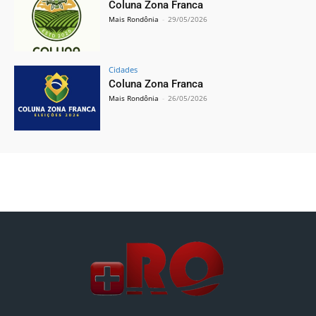
Coluna Zona Franca
Mais Rondônia
-
29/05/2026
Cidades
Coluna Zona Franca
Mais Rondônia
-
26/05/2026