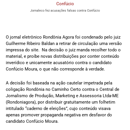
Jornaleco fez acusações falsas contra Confúcio
O jornal eletrônico Rondônia Agora foi condenado pelo juiz
Guilherme Ribeiro Baldan a retirar de circulação uma versão
impressa do site. Na decisão o juiz manda recolher todo o
material, e proíbe novas distribuições por conter conteúdo
inverídico e unicamente acusatório contra o candidato
Confúcio Moura, o que não corresponde à verdade.
A decisão foi baseada na ação cautelar impetrada pela
coligação Rondônia no Caminho Certo contra o Central de
Jornalismo de Produção, Marketing e Assessoria Ltda-ME
(Rondoniagora), por distribuir gratuitamente um folhetim
intitulado “caderno de eleições”, cujo conteúdo visava
apenas promover propaganda negativa em desfavor do
candidato Confúcio Moura.