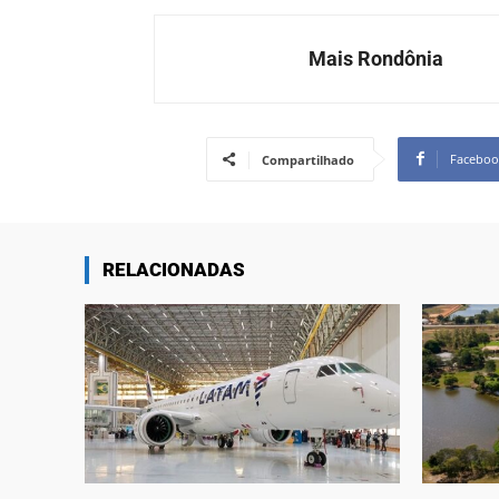
Mais Rondônia
Faceboo
Compartilhado
RELACIONADAS