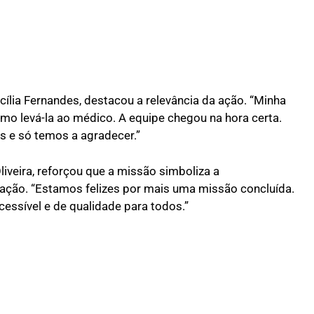
ília Fernandes, destacou a relevância da ação. “Minha
mo levá-la ao médico. A equipe chegou na hora certa.
s e só temos a agradecer.”
liveira, reforçou que a missão simboliza a
ação. “Estamos felizes por mais uma missão concluída.
essível e de qualidade para todos.”