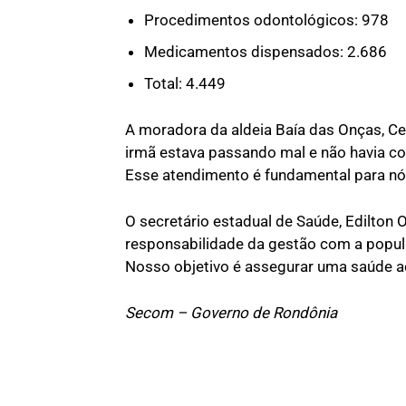
Procedimentos odontológicos: 978
Medicamentos dispensados: 2.686
Total: 4.449
A moradora da aldeia Baía das Onças, Cec
irmã estava passando mal e não havia co
Esse atendimento é fundamental para nó
O secretário estadual de Saúde, Edilton O
responsabilidade da gestão com a popul
Nosso objetivo é assegurar uma saúde ac
Secom – Governo de Rondônia